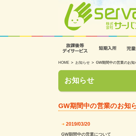
放課後等デイサービス
短期入
HOME
お知らせ
GW期間中の営業のお知
お知らせ
GW期間中の営業のお知
2019/03/20
GW期間中の営業について