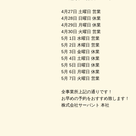
4月27日 土曜日 営業
4月28日 日曜日 休業
4月29日 月曜日 休業
4月30日 火曜日 営業
5月 1日 水曜日 営業
5月 2日 木曜日 営業
5月 3日 金曜日 休業
5月 4日 土曜日 休業
5月 5日 日曜日 休業
5月 6日 月曜日 休業
5月 7日 火曜日 営業
全事業所上記の通りです！
お早めの予約をおすすめ致します！
株式会社サーバント 本社