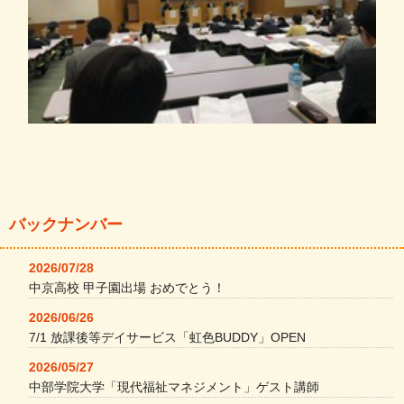
バックナンバー
2026/07/28
中京高校 甲子園出場 おめでとう！
2026/06/26
7/1 放課後等デイサービス「虹色BUDDY」OPEN
2026/05/27
中部学院大学「現代福祉マネジメント」ゲスト講師