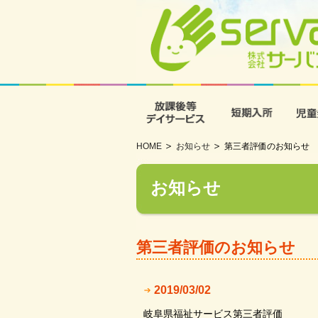
放課後等デイサービス
短期入
HOME
お知らせ
第三者評価のお知らせ
お知らせ
第三者評価のお知らせ
2019/03/02
岐阜県福祉サービス第三者評価