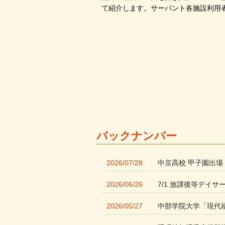
て紹介します。サーバント各施設利用
バックナンバー
2026/07/28
中京高校 甲子園出場
2026/06/26
7/1 放課後等デイサ
2026/05/27
中部学院大学「現代