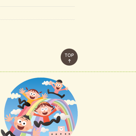
このページのトップへ