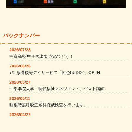
バックナンバー
2026/07/28
中京高校 甲子園出場 おめでとう！
2026/06/26
7/1 放課後等デイサービス「虹色BUDDY」OPEN
2026/05/27
中部学院大学「現代福祉マネジメント」ゲスト講師
2026/05/11
睡眠時無呼吸症候群権威検査を行います。
2026/04/22
本格コーヒーメーカー導入・社員＆学生食堂
2026/04/13