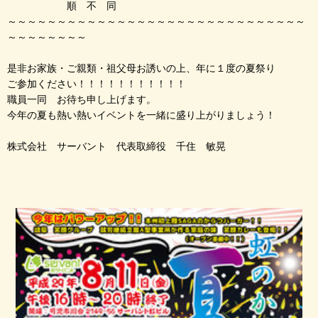
順 不 同
～～～～～～～～～～～～～～～～～～～～～～～～～～～～～～
～～～～～～～～
是非お家族・ご親類・祖父母お誘いの上、年に１度の夏祭り
ご参加ください！！！！！！！！！！！
職員一同 お待ち申し上げます。
今年の夏も熱い熱いイベントを一緒に盛り上がりましょう！
株式会社 サーバント 代表取締役 千住 敏晃