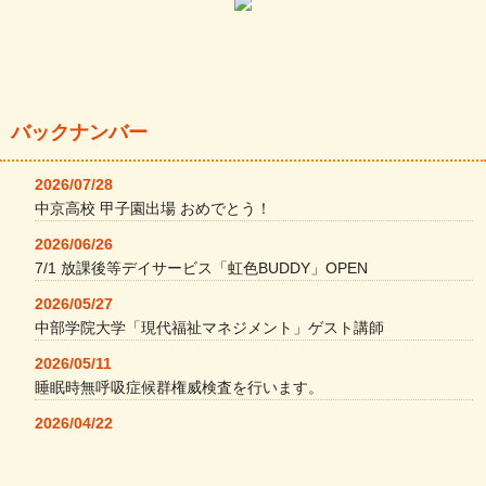
バックナンバー
2026/07/28
中京高校 甲子園出場 おめでとう！
2026/06/26
7/1 放課後等デイサービス「虹色BUDDY」OPEN
2026/05/27
中部学院大学「現代福祉マネジメント」ゲスト講師
2026/05/11
睡眠時無呼吸症候群権威検査を行います。
2026/04/22
本格コーヒーメーカー導入・社員＆学生食堂
2026/04/13