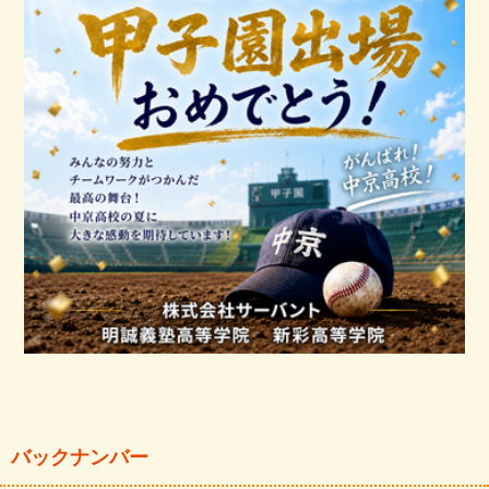
バックナンバー