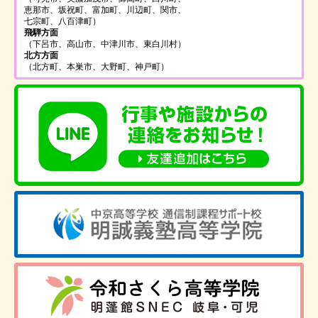
恵那市、坂祝町、富加町、川辺町、関市、
七宗町、八百津町）
飛騨方面
（下呂市、高山市、中津川市、東白川村）
北方方面
（北方町、本巣市、大野町、神戸町）