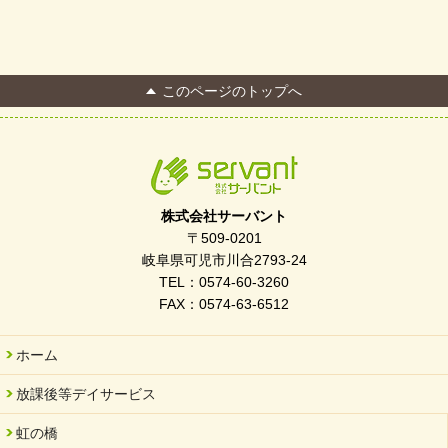
このページのトップへ
株式会社サーバント
〒509-0201
岐阜県可児市川合2793-24
TEL：0574-60-3260
FAX：0574-63-6512
ホーム
放課後等デイサービス
虹の橋