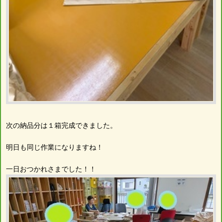
次の納品分は１箱完成できました。
明日も同じ作業になりますね！
一日おつかれさまでした！！