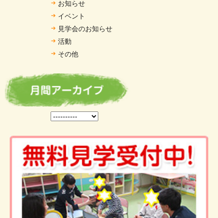
お知らせ
イベント
見学会のお知らせ
活動
その他