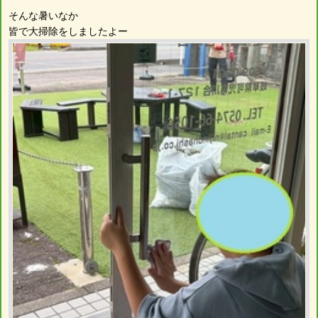
そんな暑いなか
皆で大掃除をしましたよー