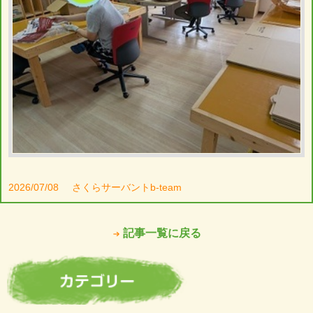
2026/07/08
さくらサーバントb-team
記事一覧に戻る