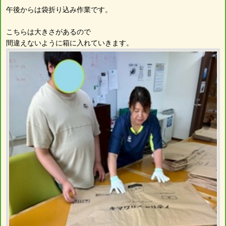
午後からは袋折り込み作業です。
こちらは大きさがあるので
間違えないように箱に入れていきます。