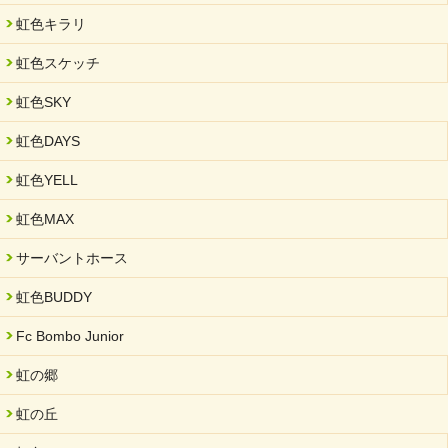
虹色キラリ
虹色スケッチ
虹色SKY
虹色DAYS
虹色YELL
虹色MAX
サーバントホース
虹色BUDDY
Fc Bombo Junior
虹の郷
虹の丘