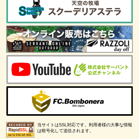
当サイトはSSL対応です。利用者様の大事な情報
は暗号化して送信されます。