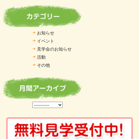
お知らせ
イベント
見学会のお知らせ
活動
その他