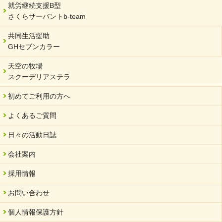
就労継続支援B型
さくらサーバントb-team
共同生活援助
GHセブンカラー
天空の牧場
スクーデリアステラ
初めてご利用の方へ
よくあるご質問
日々の活動日誌
会社案内
採用情報
お問い合わせ
個人情報保護方針