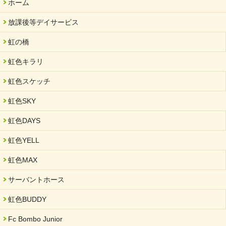
ホーム
放課後等デイサービス
虹の橋
虹色キラリ
虹色スケッチ
虹色SKY
虹色DAYS
虹色YELL
虹色MAX
サーバントホース
虹色BUDDY
Fc Bombo Junior