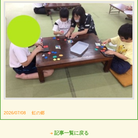
2026/07/08
虹の郷
記事一覧に戻る