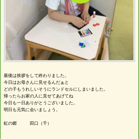
最後は挨拶をして終わりました。
今日はお母さんに見せるんだぁと
どの子もうれしいそうにランドセルにしまいました。
帰ったらお家の人に見せてあげてね
今日も一日ありがとうございました。
明日も元気に会いましょう。
虹の郷 田口（千）