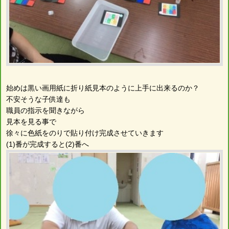
始めは黒い画用紙に折り紙見本のように上手に出来るのか？
不安そうな子供達も
職員の指示を聞きながら
見本を見る事で
徐々に色紙をのりで貼り付け完成させていきます
(1)番が完成すると(2)番へ