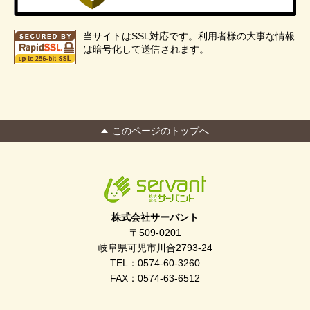
当サイトはSSL対応です。利用者様の大事な情報
は暗号化して送信されます。
このページのトップへ
株式会社サーバント
〒509-0201
岐阜県可児市川合2793-24
TEL：0574-60-3260
FAX：0574-63-6512