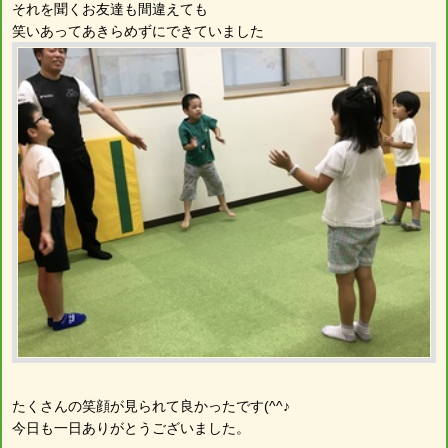
それを聞くお友達も間違えても
笑いあってあきらめずにできていました
たくさんの笑顔が見られて良かったです(^^♪
今日も一日ありがとうございました。