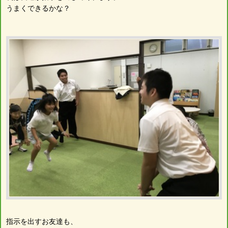
うまくできるかな？
指示を出すお友達も、