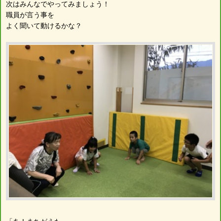
次はみんなでやってみましょう！
職員が言う事を
よく聞いて動けるかな？