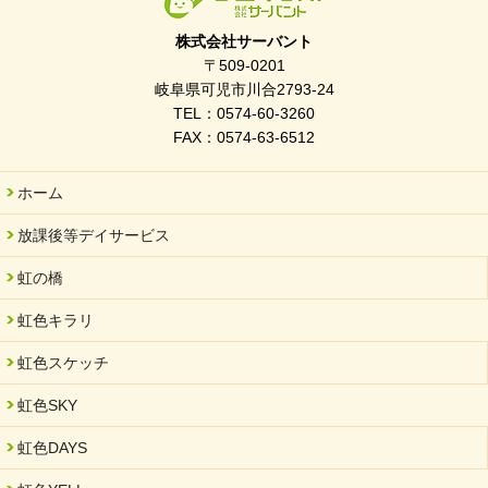
株式会社サーバント
〒509-0201
岐阜県可児市川合2793-24
TEL：0574-60-3260
FAX：0574-63-6512
ホーム
放課後等デイサービス
虹の橋
虹色キラリ
虹色スケッチ
虹色SKY
虹色DAYS