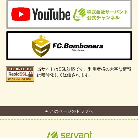
当サイトはSSL対応です。利用者様の大事な情報
は暗号化して送信されます。
このページのトップへ