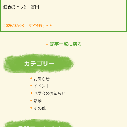
虹色ぽけっと 富田
2026/07/08
虹色ぽけっと
記事一覧に戻る
お知らせ
イベント
見学会のお知らせ
活動
その他