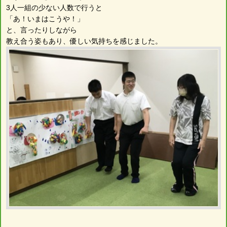
3人一組の少ない人数で行うと
「あ！いまはこうや！」
と、言ったりしながら
教え合う姿もあり、優しい気持ちを感じました。