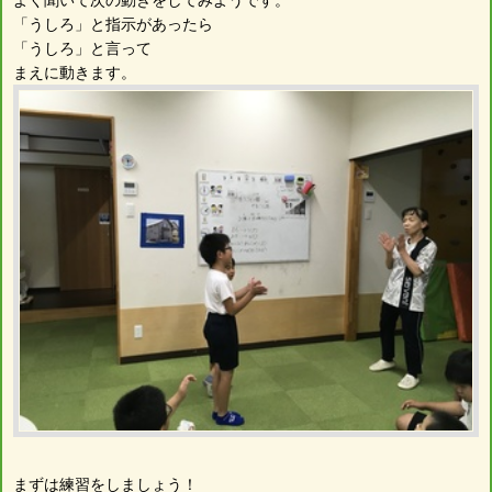
「うしろ」と指示があったら
「うしろ」と言って
まえに動きます。
まずは練習をしましょう！