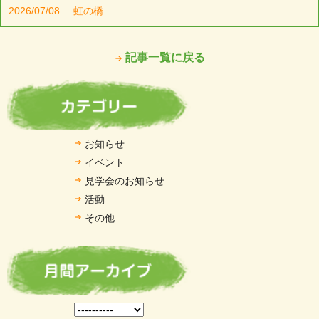
2026/07/08
虹の橋
記事一覧に戻る
お知らせ
イベント
見学会のお知らせ
活動
その他