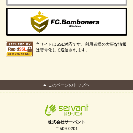
当サイトはSSL対応です。利用者様の大事な情報
は暗号化して送信されます。
このページのトップへ
株式会社サーバント
〒509-0201