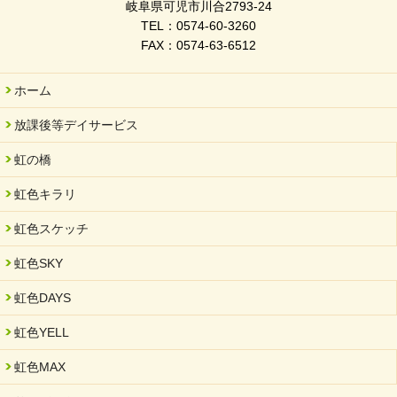
岐阜県可児市川合2793-24
TEL：0574-60-3260
FAX：0574-63-6512
ホーム
放課後等デイサービス
虹の橋
虹色キラリ
虹色スケッチ
虹色SKY
虹色DAYS
虹色YELL
虹色MAX