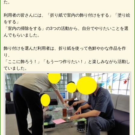
た。
利用者の皆さんには、「折り紙で室内の飾り付けをする」「塗り絵
をする」
「室内の掃除をする」の3つの活動から、自分でやりたいことを選
んでもらいました。
飾り付けを選んだ利用者は、折り紙を使って色鮮やかな作品を作
り、
「ここに飾ろう！」「もう一つ作りたい！」と楽しみながら活動し
ていました。