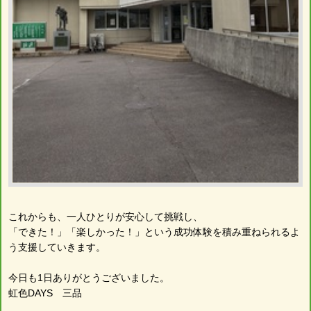
これからも、一人ひとりが安心して挑戦し、
「できた！」「楽しかった！」という成功体験を積み重ねられるよ
う支援していきます。
今日も1日ありがとうございました。
虹色DAYS 三品