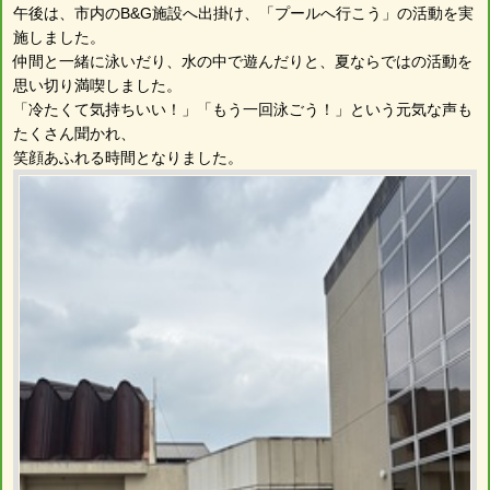
午後は、市内のB&G施設へ出掛け、「プールへ行こう」の活動を実
施しました。
仲間と一緒に泳いだり、水の中で遊んだりと、夏ならではの活動を
思い切り満喫しました。
「冷たくて気持ちいい！」「もう一回泳ごう！」という元気な声も
たくさん聞かれ、
笑顔あふれる時間となりました。