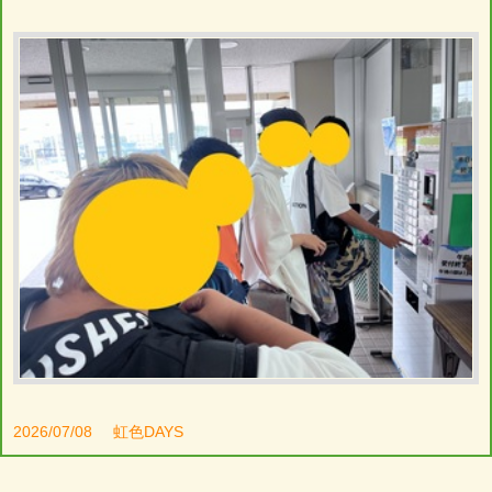
2026/07/08
虹色DAYS