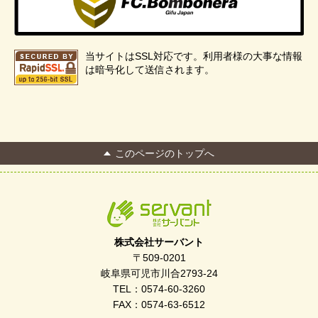
当サイトはSSL対応です。利用者様の大事な情報
は暗号化して送信されます。
このページのトップへ
株式会社サーバント
〒509-0201
岐阜県可児市川合2793-24
TEL：0574-60-3260
FAX：0574-63-6512