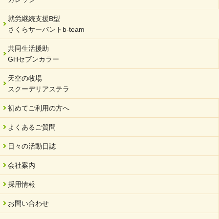
就労継続支援B型
さくらサーバントb-team
共同生活援助
GHセブンカラー
天空の牧場
スクーデリアステラ
初めてご利用の方へ
よくあるご質問
日々の活動日誌
会社案内
採用情報
お問い合わせ