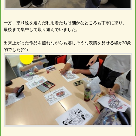
一方、塗り絵を選んだ利用者たちは細かなところも丁寧に塗り、
最後まで集中して取り組んでいました。
出来上がった作品を照れながらも嬉しそうな表情を見せる姿が印象
的でした(^^)