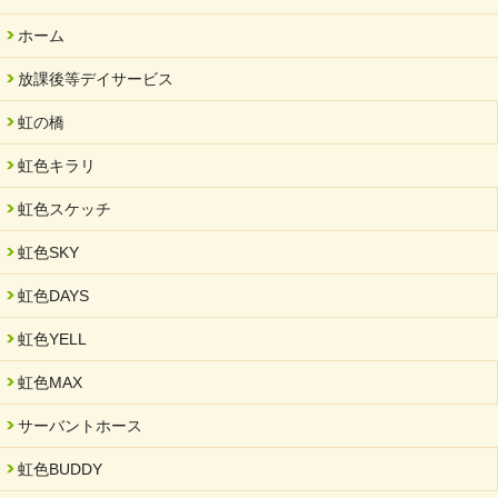
ホーム
放課後等デイサービス
虹の橋
虹色キラリ
虹色スケッチ
虹色SKY
虹色DAYS
虹色YELL
虹色MAX
サーバントホース
虹色BUDDY