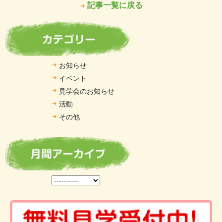
記事一覧に戻る
お知らせ
イベント
見学会のお知らせ
活動
その他