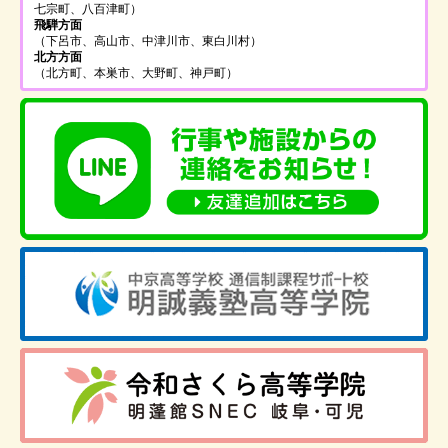
七宗町、八百津町）
飛騨方面
（下呂市、高山市、中津川市、東白川村）
北方方面
（北方町、本巣市、大野町、神戸町）