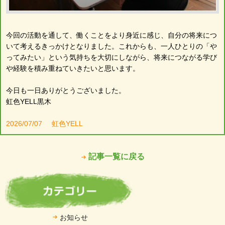
今回の活動を通して、働くことをより身近に感じ、自分の将来につ
いて考えるきっかけとなりました。これからも、一人ひとりの「や
ってみたい」という気持ちを大切にしながら、将来につながる学び
や経験を積み重ねていきたいと思います。
今日も一日ありがとうございました。
虹色YELL黒木
2026/07/07
虹色YELL
記事一覧に戻る
お知らせ