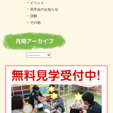
イベント
見学会のお知らせ
活動
その他