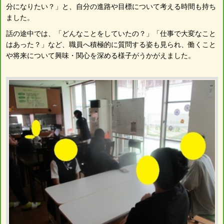
分になりたい？」と、自分の進路や目標について考える時間も持ち
ました。
話の途中では、「どんなことをしていたの？」「仕事で大変なこと
はあった？」など、職員へ積極的に質問する姿も見られ、働くこと
や将来について興味・関心を深める様子がうかがえました。