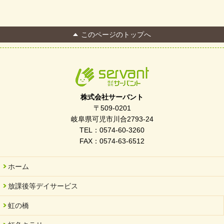
このページのトップへ
株式会社サーバント
〒509-0201
岐阜県可児市川合2793-24
TEL：0574-60-3260
FAX：0574-63-6512
ホーム
放課後等デイサービス
虹の橋