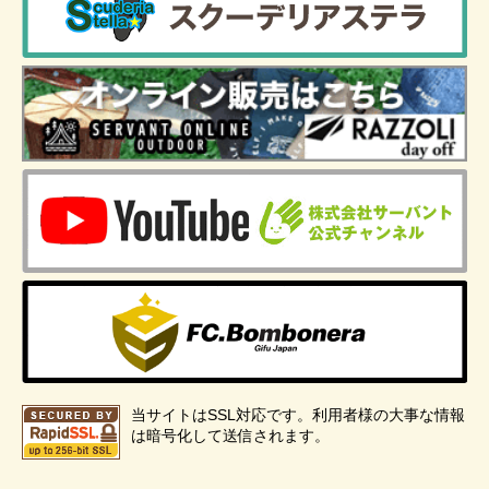
当サイトはSSL対応です。利用者様の大事な情報
は暗号化して送信されます。