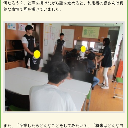
何だろう？」と声を掛けながら話を進めると、利用者の皆さんは真
剣な表情で耳を傾けていました。
また、「卒業したらどんなことをしてみたい？」「将来はどんな自