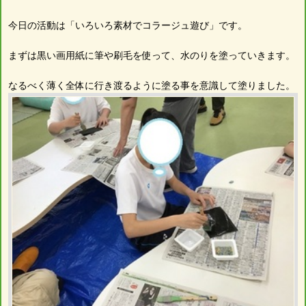
今日の活動は「いろいろ素材でコラージュ遊び」です。
まずは黒い画用紙に筆や刷毛を使って、水のりを塗っていきます。
なるべく薄く全体に行き渡るように塗る事を意識して塗りました。