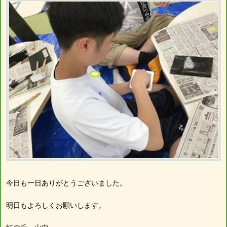
今日も一日ありがとうございました。
明日もよろしくお願いします。