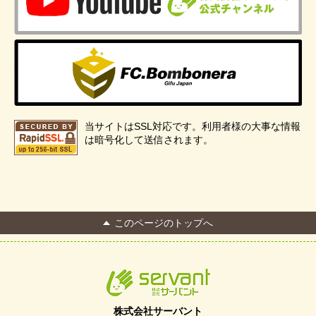
当サイトはSSL対応です。利用者様の大事な情報
は暗号化して送信されます。
このページのトップへ
株式会社サーバント