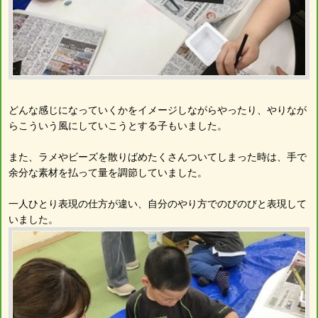
どんな感じになっていくかをイメージしながらやったり、やりなが
らこういう風にしていこうとする子もいました。
また、ラメやビーズを散りばめたくさんついてしまった時は、手で
余分な素材を払って量を調節していました。
一人ひとり表現の仕方が違い、自分のやり方でのびのびと表現して
いました。