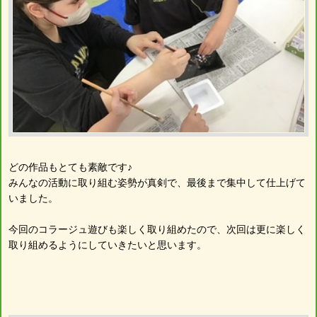
どの作品もとても素敵です♪
みんなの活動に取り組む姿勢が真剣で、最後まで集中して仕上げて
いました。
今回のコラージュ遊びも楽しく取り組めたので、次回は更に楽しく
取り組めるようにしていきたいと思います。