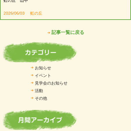
虹の丘 山中
2026/06/03
虹の丘
記事一覧に戻る
お知らせ
イベント
見学会のお知らせ
活動
その他