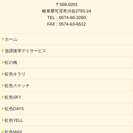
〒509-0201
岐阜県可児市川合2793-24
TEL：0574-60-3260
FAX：0574-63-6512
ホーム
放課後等デイサービス
虹の橋
虹色キラリ
虹色スケッチ
虹色SKY
虹色DAYS
虹色YELL
虹色MAX