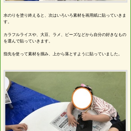
水のりを塗り終えると、次はいろいろ素材を画用紙に貼っていきま
す。
カラフルライスや、大豆、ラメ、ビーズなどから自分の好きなもの
を選んで貼っていきます。
指先を使って素材を掴み、上から落とすように貼っていました。