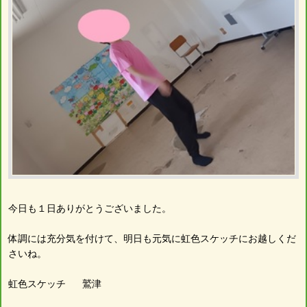
今日も１日ありがとうございました。
体調には充分気を付けて、明日も元気に虹色スケッチにお越しくだ
さいね。
虹色スケッチ 鷲津