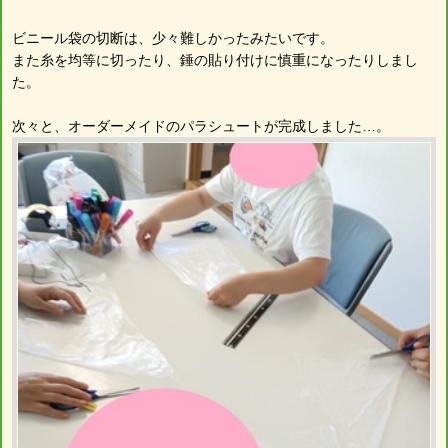
ビニール袋の切断は、少々難しかったみたいです。
また糸を均等に切ったり、錘の貼り付けに慎重になったりしまし
た。
次々と、オーダーメイドのパラシュートが完成しました…。