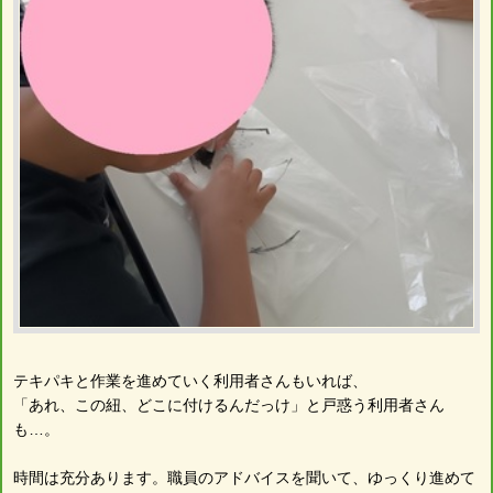
テキパキと作業を進めていく利用者さんもいれば、
「あれ、この紐、どこに付けるんだっけ」と戸惑う利用者さん
も…。
時間は充分あります。職員のアドバイスを聞いて、ゆっくり進めて