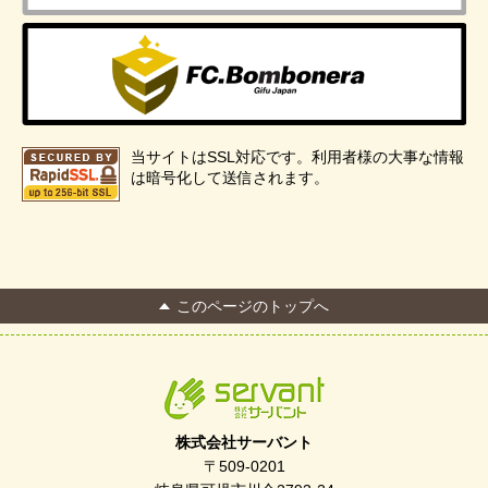
当サイトはSSL対応です。利用者様の大事な情報
は暗号化して送信されます。
このページのトップへ
株式会社サーバント
〒509-0201