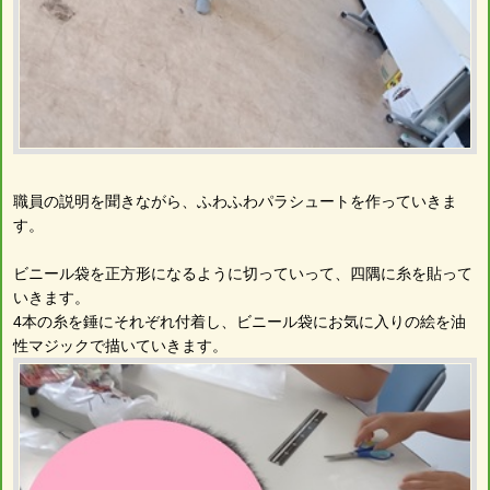
職員の説明を聞きながら、ふわふわパラシュートを作っていきま
す。
ビニール袋を正方形になるように切っていって、四隅に糸を貼って
いきます。
4本の糸を錘にそれぞれ付着し、ビニール袋にお気に入りの絵を油
性マジックで描いていきます。