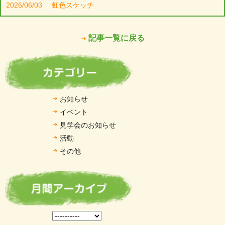
2026/06/03
虹色スケッチ
記事一覧に戻る
お知らせ
イベント
見学会のお知らせ
活動
その他