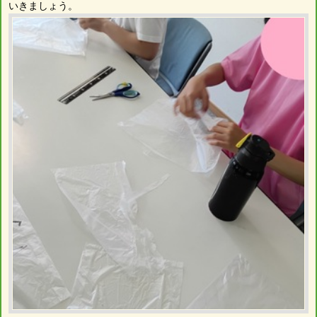
いきましょう。