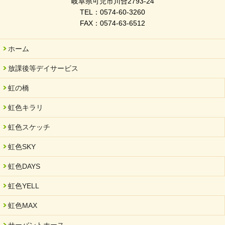
岐阜県可児市川合2793-24
TEL：0574-60-3260
FAX：0574-63-6512
ホーム
放課後等デイサービス
虹の橋
虹色キラリ
虹色スケッチ
虹色SKY
虹色DAYS
虹色YELL
虹色MAX