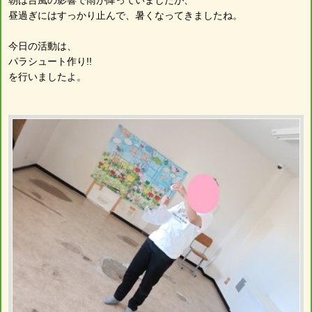
昼過ぎにはすっかり止んで、暑くなってきましたね。
今日の活動は、
パラシュート作り!!
を行いましたよ。