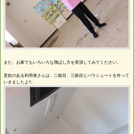
また、お家でもいろいろな飛ばし方を実演してみてください。
意欲のある利用者さんは、二個目、三個目とパラシュートを作って
いきましたよ!!。