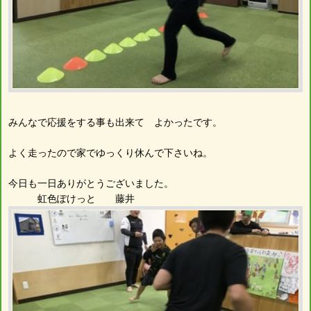
みんなで応援をする事も出来て よかったです。
よく走ったので家でゆっくり休んで下さいね。
今日も一日ありがとうございました。
虹色ぽけっと 藤井