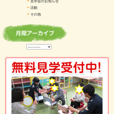
見学会のお知らせ
活動
その他