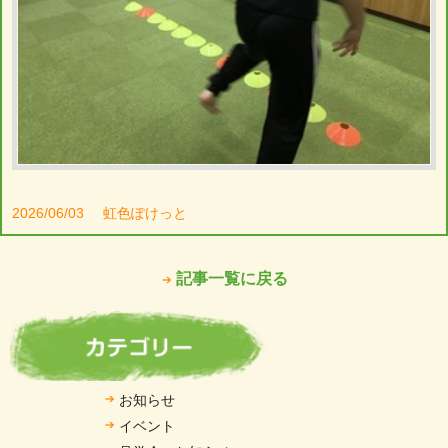
2026/06/03
虹色ぽけっと
記事一覧に戻る
お知らせ
イベント