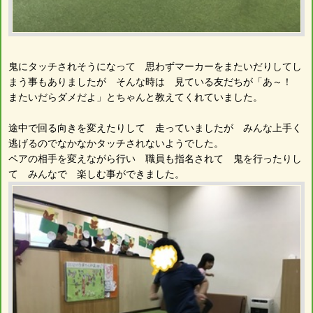
鬼にタッチされそうになって 思わずマーカーをまたいだりしてし
まう事もありましたが そんな時は 見ている友だちが「あ～！
またいだらダメだよ」とちゃんと教えてくれていました。
途中で回る向きを変えたりして 走っていましたが みんな上手く
逃げるのでなかなかタッチされないようでした。
ペアの相手を変えながら行い 職員も指名されて 鬼を行ったりし
て みんなで 楽しむ事ができました。