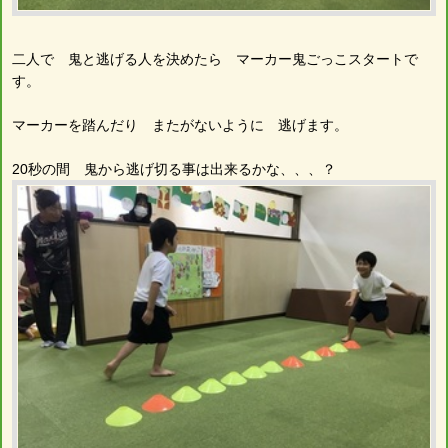
二人で 鬼と逃げる人を決めたら マーカー鬼ごっこスタートで
す。
マーカーを踏んだり またがないように 逃げます。
20秒の間 鬼から逃げ切る事は出来るかな、、、？