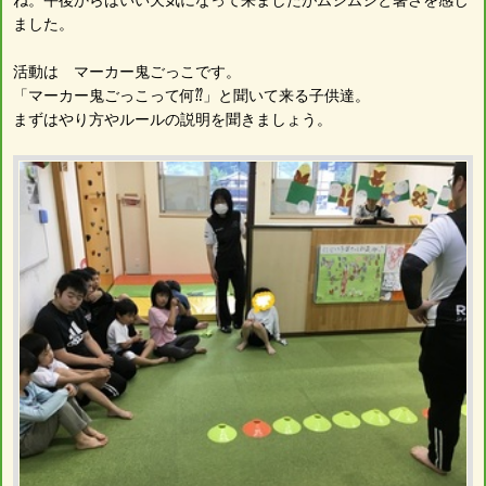
ました。
活動は マーカー鬼ごっこです。
「マーカー鬼ごっこって何⁇」と聞いて来る子供達。
まずはやり方やルールの説明を聞きましょう。