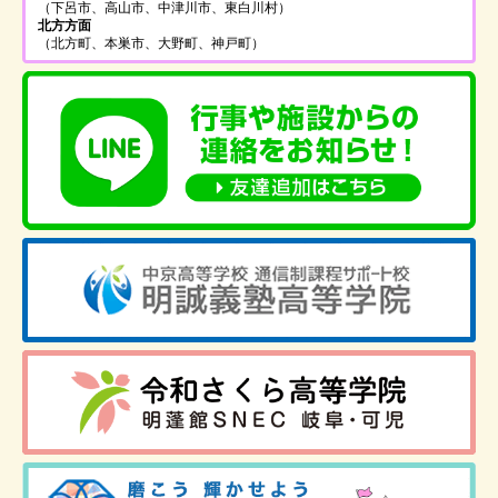
（下呂市、高山市、中津川市、東白川村）
北方方面
（北方町、本巣市、大野町、神戸町）