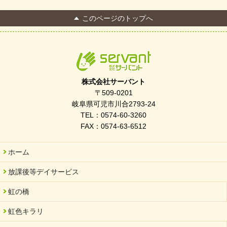
このページのトップへ
株式会社サーバント
〒509-0201
岐阜県可児市川合2793-24
TEL：0574-60-3260
FAX：0574-63-6512
ホーム
放課後等デイサービス
虹の橋
虹色キラリ