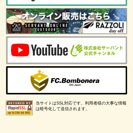
当サイトはSSL対応です。利用者様の大事な情報
は暗号化して送信されます。