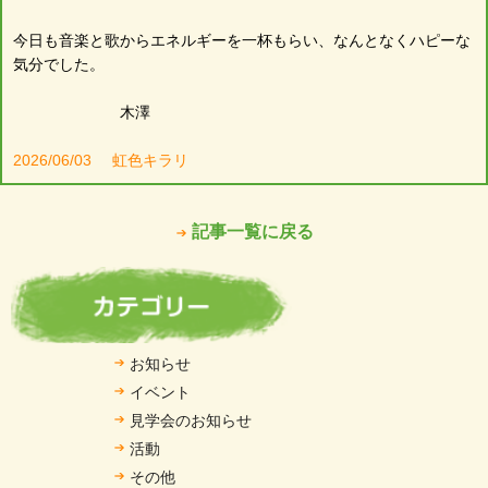
今日も音楽と歌からエネルギーを一杯もらい、なんとなくハピーな
気分でした。
木澤
2026/06/03
虹色キラリ
記事一覧に戻る
お知らせ
イベント
見学会のお知らせ
活動
その他