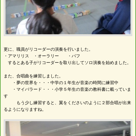
更に、職員がリコーダーの演奏を行いました。
・アマリリス ・オーラリー ・パフ
するとある子がリコーダーを取り出してソロ演奏を始めました。
また、合唱曲を練習しました。
・夢の世界を・・・中学の１年生が音楽の時間に練習中
・マイバラード・・・小学５年生の音楽の教科書に載っていま
す
もう少し練習すると、翼をくださいのように２部合唱が出来
るようになりますね。