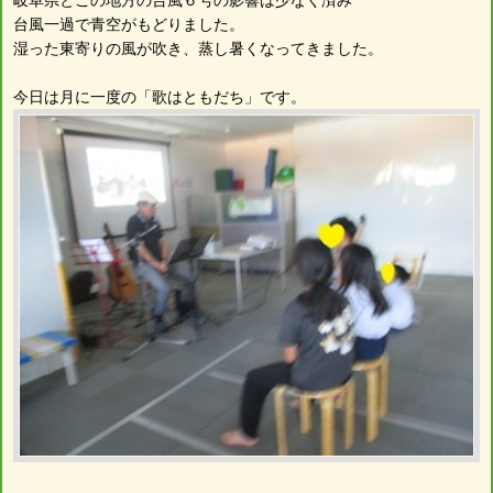
台風一過で青空がもどりました。
湿った東寄りの風が吹き、蒸し暑くなってきました。
今日は月に一度の「歌はともだち」です。