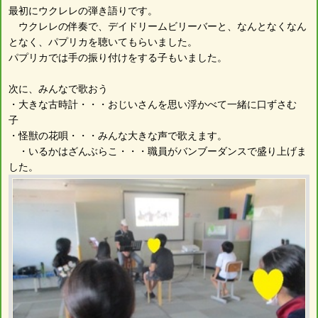
最初にウクレレの弾き語りです。
ウクレレの伴奏で、デイドリームビリーバーと、なんとなくなん
となく、パプリカを聴いてもらいました。
パプリカでは手の振り付けをする子もいました。
次に、みんなで歌おう
・大きな古時計・・・おじいさんを思い浮かべて一緒に口ずさむ
子
・怪獣の花唄・・・みんな大きな声で歌えます。
・いるかはざんぶらこ・・・職員がバンブーダンスで盛り上げま
した。