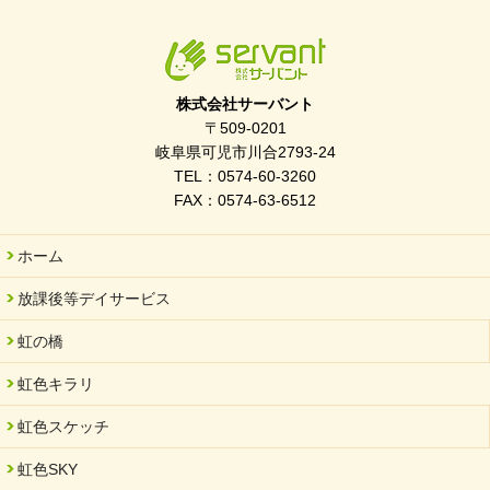
株式会社サーバント
〒509-0201
岐阜県可児市川合2793-24
TEL：0574-60-3260
FAX：0574-63-6512
ホーム
放課後等デイサービス
虹の橋
虹色キラリ
虹色スケッチ
虹色SKY