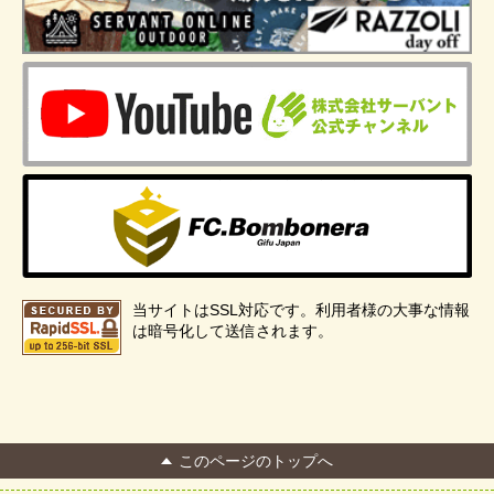
当サイトはSSL対応です。利用者様の大事な情報
は暗号化して送信されます。
このページのトップへ