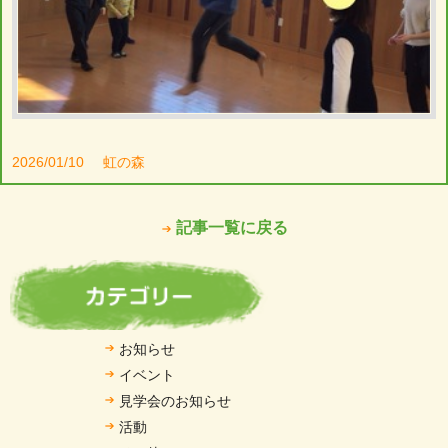
2026/01/10
虹の森
記事一覧に戻る
お知らせ
イベント
見学会のお知らせ
活動