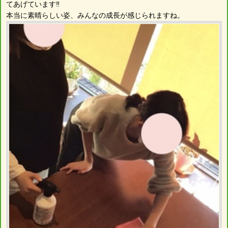
てあげています‼︎
本当に素晴らしい姿、みんなの成長が感じられますね。