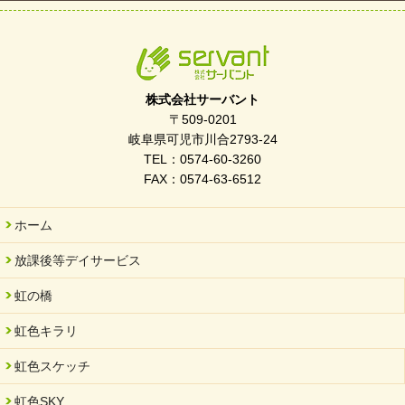
株式会社サーバント
〒509-0201
岐阜県可児市川合2793-24
TEL：0574-60-3260
FAX：0574-63-6512
ホーム
放課後等デイサービス
虹の橋
虹色キラリ
虹色スケッチ
虹色SKY