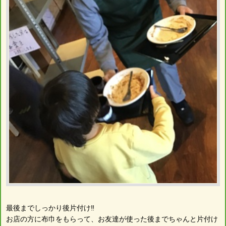
最後までしっかり後片付け‼︎
お店の方に布巾をもらって、お友達が使った後までちゃんと片付け