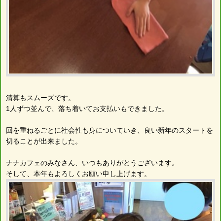
清算もスムーズです。
1人ずつ並んで、落ち着いてお支払いもできました。
回を重ねるごとに社会性も身についていき、良い新年のスタートを
切ることが出来ました。
ナナカフェのみなさん、いつもありがとうございます。
そして、本年もよろしくお願い申し上げます。