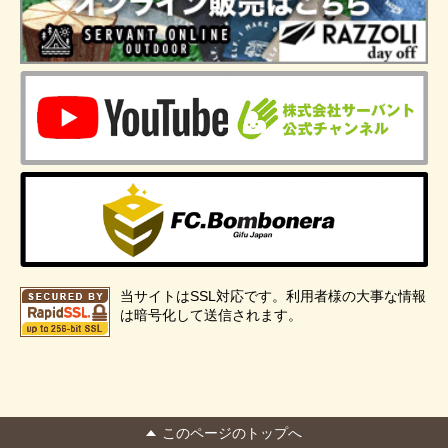
当サイトはSSL対応です。利用者様の大事な情報
は暗号化して送信されます。
このページのトップへ