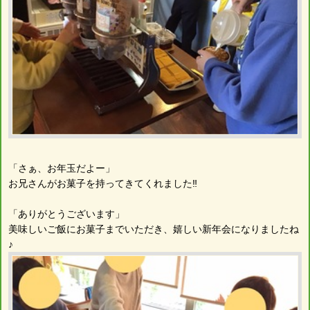
「さぁ、お年玉だよー」
お兄さんがお菓子を持ってきてくれました‼︎
「ありがとうございます」
美味しいご飯にお菓子までいただき、嬉しい新年会になりましたね
♪