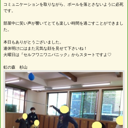
コミュニケーションを取りながら、ボールを落とさないように必死
です。
部屋中に笑い声が響いてとても楽しい時間を過ごすことができまし
た。
本日もありがとうございました。
連休明けにはまた元気な顔を見せて下さいね！
火曜日は『セルフワニワニパニック』からスタートですよ♡
虹の森 杉山