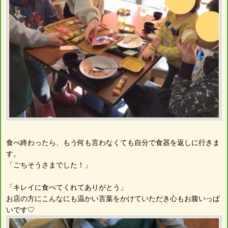
食べ終わったら、もう何も言わなくても自分で食器を返しに行きま
す。
「ごちそうさまでした！」
「キレイに食べてくれてありがとう」
お店の方にこんなにも温かい言葉をかけていただき心もお腹いっぱ
いです♡