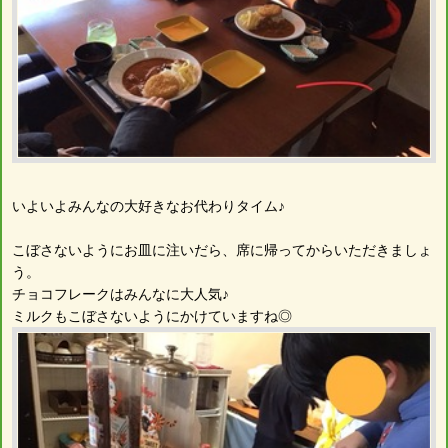
いよいよみんなの大好きなお代わりタイム♪
こぼさないようにお皿に注いだら、席に帰ってからいただきましょ
う。
チョコフレークはみんなに大人気♪
ミルクもこぼさないようにかけていますね◎