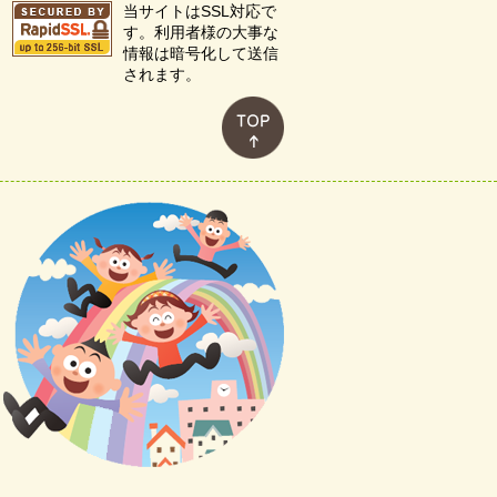
当サイトはSSL対応で
す。利用者様の大事な
情報は暗号化して送信
されます。
このページのトップへ