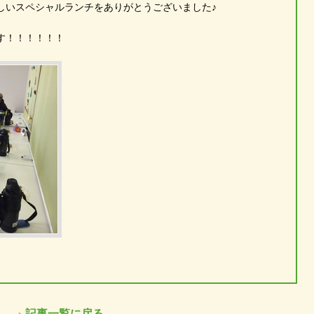
しいスペシャルランチをありがとうございました♪
す！！！！！！
記事一覧に戻る