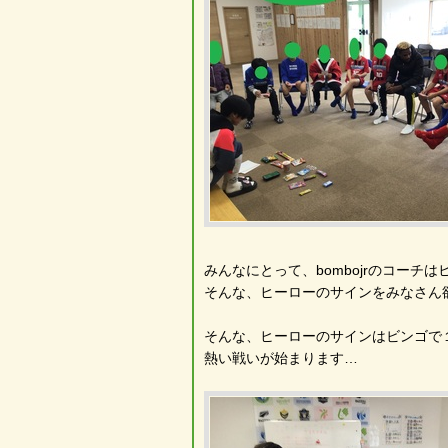
みんなにとって、bombojrのコーチは
そんな、ヒーローのサインをみなさん
そんな、ヒーローのサインはビンゴで
熱い戦いが始まります…