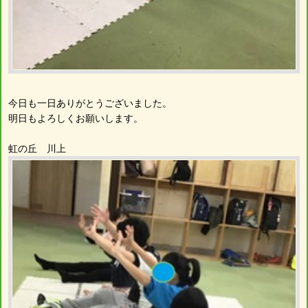
今日も一日ありがとうございました。
明日もよろしくお願いします。
虹の丘 川上