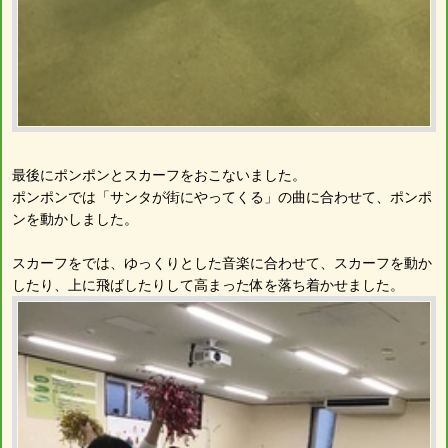
最後にポンポンとスカーフをおこないました。
ポンポンでは「サンタが街にやってくる」の曲に合わせて、ポンポ
ンを動かしました。
スカーフをでは、ゆっくりとした音楽に合わせて、スカーフを動か
したり、上に飛ばしたりして高まった体を落ち着かせました。