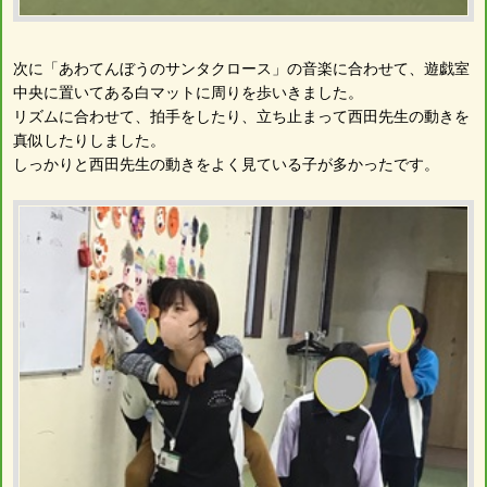
次に「あわてんぼうのサンタクロース」の音楽に合わせて、遊戯室
中央に置いてある白マットに周りを歩いきました。
リズムに合わせて、拍手をしたり、立ち止まって西田先生の動きを
真似したりしました。
しっかりと西田先生の動きをよく見ている子が多かったです。