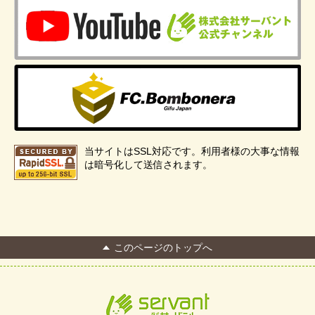
当サイトはSSL対応です。利用者様の大事な情報
は暗号化して送信されます。
このページのトップへ