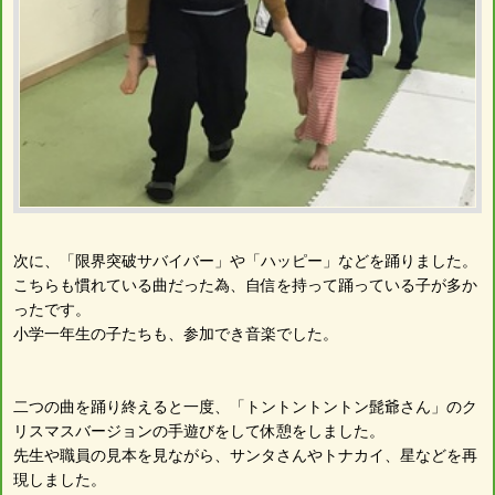
次に、「限界突破サバイバー」や「ハッピー」などを踊りました。
こちらも慣れている曲だった為、自信を持って踊っている子が多か
ったです。
小学一年生の子たちも、参加でき音楽でした。
二つの曲を踊り終えると一度、「トントントントン髭爺さん」のク
リスマスバージョンの手遊びをして休憩をしました。
先生や職員の見本を見ながら、サンタさんやトナカイ、星などを再
現しました。