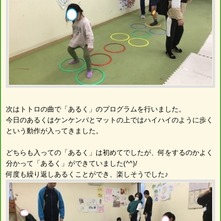
次はトトロの曲で「あるく」のプログラムを行いました。
今日のあるくはケンケンパとマットの上ではハイハイのように歩く
という動作が入ってきました。
どちらも入っての「あるく」は初めてでしたが、何をするのかよく
分かって「あるく」ができていました(^^)/
何度も繰り返しあるくことができ、楽しそうでした♪