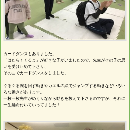
カードダンスもありました。
「はたらくくるま」が好きな子がいましたので、先生がその子の思
いを受け止めて下さり、
その曲でカードダンスをしました。
ぐるぐる腕を回す動きやカエルの絵でジャンプする動きなどいろい
ろな動きがあります。
一枚一枚先生がめくりながら動きを教えて下さるのですが、それに
一生懸命付いていってました！