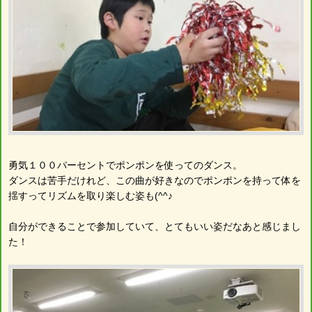
勇気１００パーセントでポンポンを使ってのダンス。
ダンスは苦手だけれど、この曲が好きなのでポンポンを持って体を
揺すってリズムを取り楽しむ姿も(^^♪
自分ができることで参加していて、とてもいい姿だなあと感じまし
た！