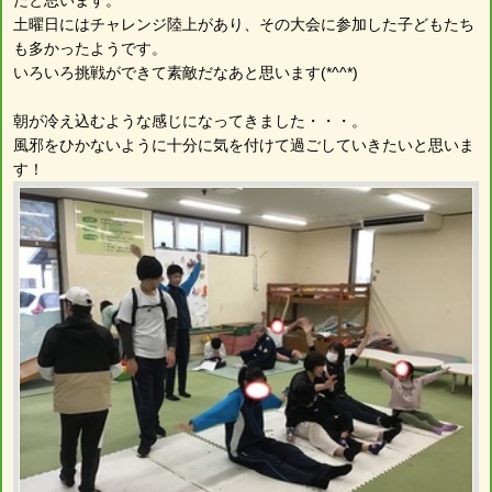
土曜日にはチャレンジ陸上があり、その大会に参加した子どもたち
も多かったようです。
いろいろ挑戦ができて素敵だなあと思います(*^^*)
朝が冷え込むような感じになってきました・・・。
風邪をひかないように十分に気を付けて過ごしていきたいと思いま
す！