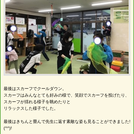
最後はスカーフでクールダウン。
スカーフはみんなとても好みの様で、笑顔でスカーフを投げたり、
スカーフが揺れる様子を眺めたりと
リラックスした様子でした。
最後はきちんと畳んで先生に返す素敵な姿も見ることができました!
(^^)!