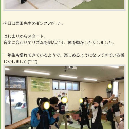
今日は西田先生のダンス♪でした。
はじまりからスタート。
音楽に合わせてリズムを刻んだり、体を動かしたりしました。
一年生も慣れてきているようで、楽しめるようになってきている感
じがしました(*^^*)