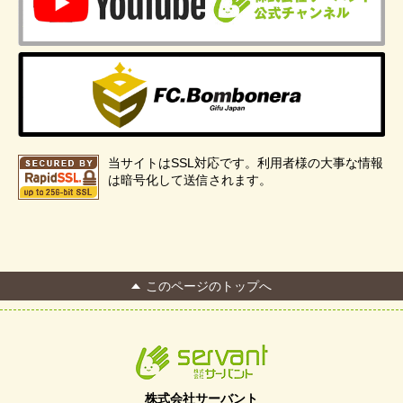
当サイトはSSL対応です。利用者様の大事な情報
は暗号化して送信されます。
このページのトップへ
株式会社サーバント