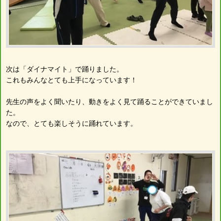
次は「ダイナマイト」で踊りました。
これもみんなとても上手になっています！
先生の声をよく聞いたり、動きをよく見て踊ることができていまし
た。
なので、とても楽しそうに踊れています。