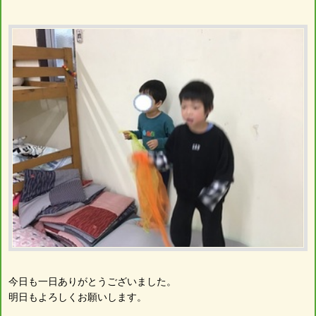
今日も一日ありがとうございました。
明日もよろしくお願いします。