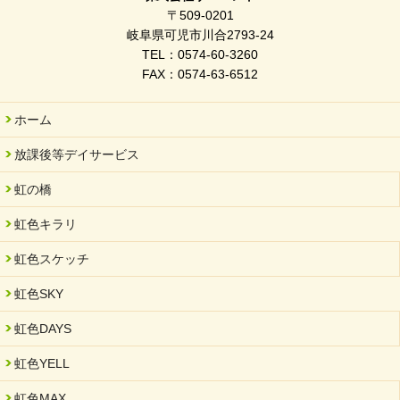
〒509-0201
岐阜県可児市川合2793-24
TEL：0574-60-3260
FAX：0574-63-6512
ホーム
放課後等デイサービス
虹の橋
虹色キラリ
虹色スケッチ
虹色SKY
虹色DAYS
虹色YELL
虹色MAX