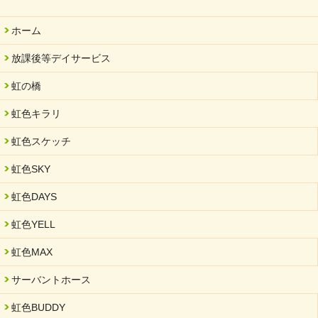
ホーム
放課後等デイサービス
虹の橋
虹色キラリ
虹色スケッチ
虹色SKY
虹色DAYS
虹色YELL
虹色MAX
サーバントホース
虹色BUDDY