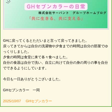
GHに戻ってくるとただいまと言って戻ってきました。
戻ってきてからは自分の洗濯物や夕食までの時間は自分の部屋でゆ
っくりしました。
夕食の時間は食堂に来て各々食べました。
自分の食器は自分で洗い、自立に向けて自分の身の周りの事を自分
でできるようにしています。
今日も一日ありがとうございました。
GHセブンカラー 一同
2025/10/07
GHセブンカラー