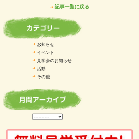
記事一覧に戻る
お知らせ
イベント
見学会のお知らせ
活動
その他