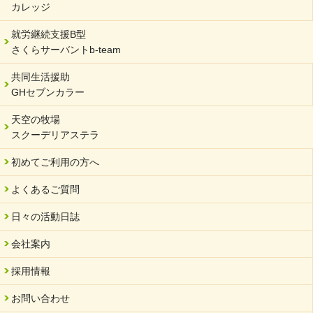
カレッジ
就労継続支援B型
さくらサーバントb-team
共同生活援助
GHセブンカラー
天空の牧場
スクーデリアステラ
初めてご利用の方へ
よくあるご質問
日々の活動日誌
会社案内
採用情報
お問い合わせ