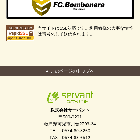
当サイトはSSL対応です。利用者様の大事な情報
は暗号化して送信されます。
このページのトップへ
株式会社サーバント
〒509-0201
岐阜県可児市川合2793-24
TEL：0574-60-3260
FAX：0574-63-6512