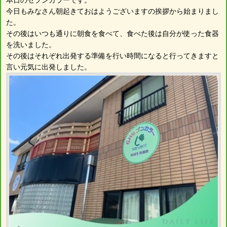
今日もみなさん朝起きておはようございますの挨拶から始まりまし
た。
その後はいつも通りに朝食を食べて、食べた後は自分が使った食器
を洗いました。
その後はそれぞれ出発する準備を行い時間になると行ってきますと
言い元気に出発しました。