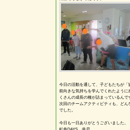
今日の活動を通して、子どもたちが「
前向きな気持ちを学んでくれたように
くさんの成長の種が詰まっているんで
次回のチームアクティビティも、どん
でした。
今日も一日ありがとうございました。
虹色DAYS 井戸