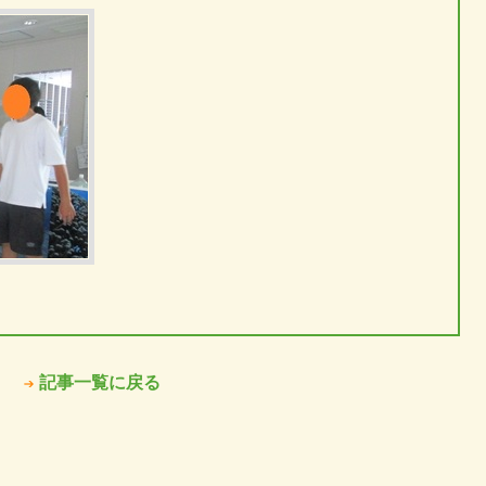
記事一覧に戻る