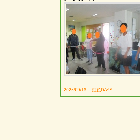
2025/09/16
虹色DAYS