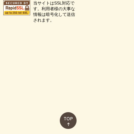
当サイトはSSL対応で
す。利用者様の大事な
情報は暗号化して送信
されます。
このページのトップへ