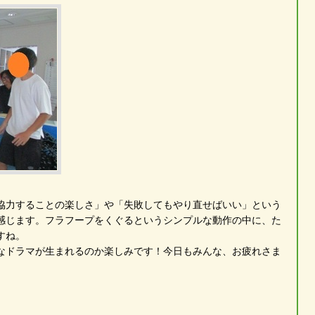
協力することの楽しさ」や「失敗してもやり直せばいい」という
感じます。フラフープをくぐるというシンプルな動作の中に、た
すね。
なドラマが生まれるのか楽しみです！今日もみんな、お疲れさま