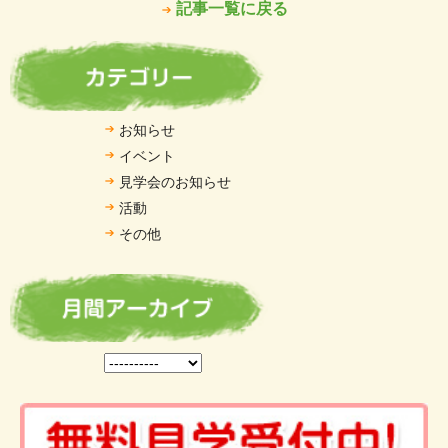
記事一覧に戻る
お知らせ
イベント
見学会のお知らせ
活動
その他