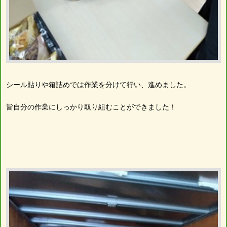
シール貼りや箱詰めでは作業を分けて行い、進めました。
皆自分の作業にしっかり取り組むことができました！