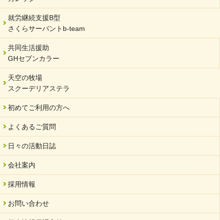
就労継続支援B型
さくらサーバントb-team
共同生活援助
GHセブンカラー
天空の牧場
スクーデリアステラ
初めてご利用の方へ
よくあるご質問
日々の活動日誌
会社案内
採用情報
お問い合わせ