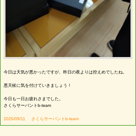
今日は天気が悪かったですが、昨日の夜よりは控えめでしたね。
悪天候に気を付けていきましょう！
今日も一日お疲れさまでした。
さくらサーバントb-team
2025/09/11
さくらサーバントb-team