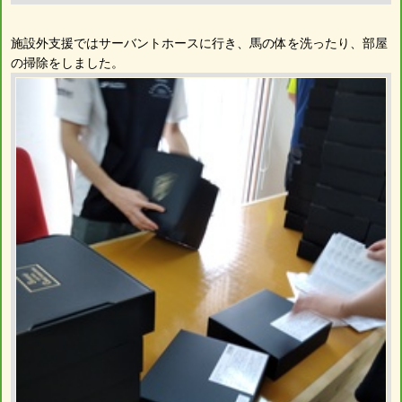
施設外支援ではサーバントホースに行き、馬の体を洗ったり、部屋
の掃除をしました。