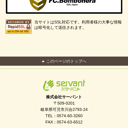
当サイトはSSL対応です。利用者様の大事な情報
は暗号化して送信されます。
このページのトップへ
株式会社サーバント
〒509-0201
岐阜県可児市川合2793-24
TEL：0574-60-3260
FAX：0574-63-6512