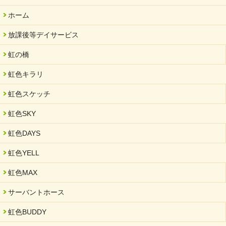
ホーム
放課後等デイサービス
虹の橋
虹色キラリ
虹色スケッチ
虹色SKY
虹色DAYS
虹色YELL
虹色MAX
サーバントホース
虹色BUDDY