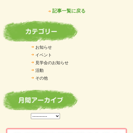
記事一覧に戻る
お知らせ
イベント
見学会のお知らせ
活動
その他