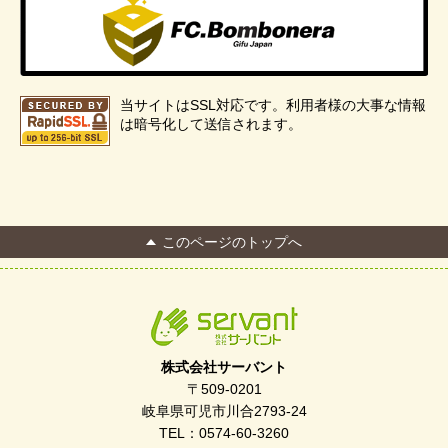
当サイトはSSL対応です。利用者様の大事な情報
は暗号化して送信されます。
このページのトップへ
株式会社サーバント
〒509-0201
岐阜県可児市川合2793-24
TEL：0574-60-3260