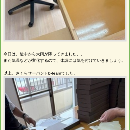
今日は、途中から大雨が降ってきました、、
また気温などが変化するので、体調には気を付けていきましょう。
以上、さくらサーバントb-teamでした。