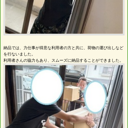
納品では、力仕事が得意な利用者の方と共に、荷物の運び出しなど
を行ないました。
利用者さんの協力もあり、スムーズに納品することができました。