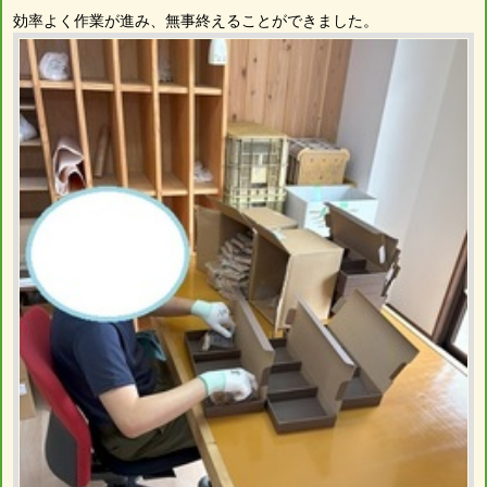
効率よく作業が進み、無事終えることができました。