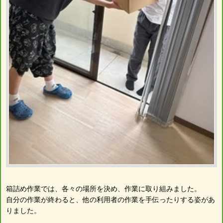
箱詰め作業では、各々の場所を決め、作業に取り組みました。
自分の作業が終わると、他の利用者の作業を手伝ったりする姿があ
りました。