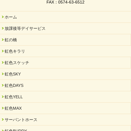
FAX：0574-63-6512
ホーム
放課後等デイサービス
虹の橋
虹色キラリ
虹色スケッチ
虹色SKY
虹色DAYS
虹色YELL
虹色MAX
サーバントホース