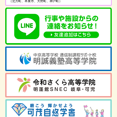
（北方町、本巣市、大野町、神戸町）