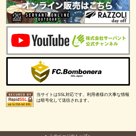
当サイトはSSL対応です。利用者様の大事な情報
は暗号化して送信されます。
このページのトップへ