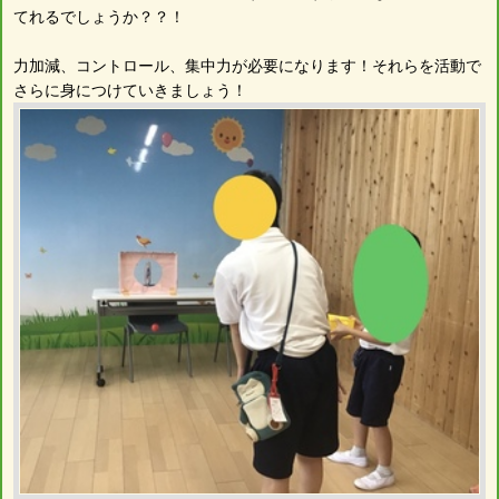
てれるでしょうか？？！
力加減、コントロール、集中力が必要になります！それらを活動で
さらに身につけていきましょう！