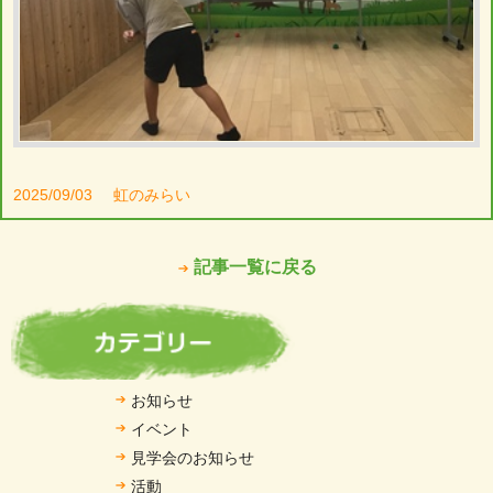
2025/09/03
虹のみらい
記事一覧に戻る
お知らせ
イベント
見学会のお知らせ
活動