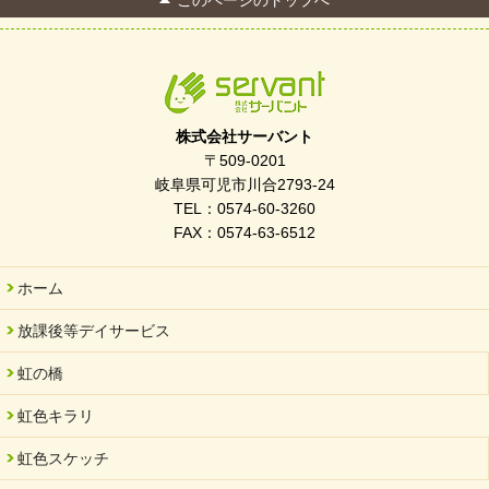
株式会社サーバント
〒509-0201
岐阜県可児市川合2793-24
TEL：0574-60-3260
FAX：0574-63-6512
ホーム
放課後等デイサービス
虹の橋
虹色キラリ
虹色スケッチ