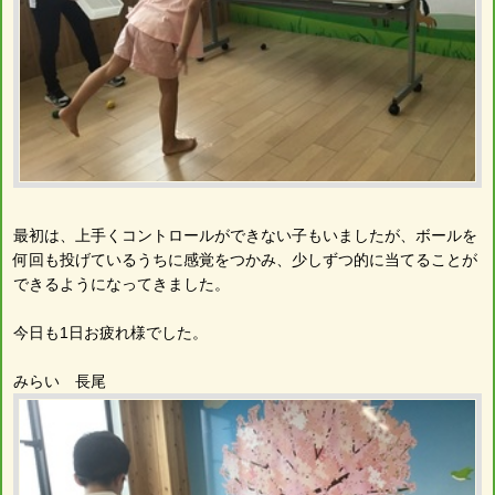
最初は、上手くコントロールができない子もいましたが、ボールを
何回も投げているうちに感覚をつかみ、少しずつ的に当てることが
できるようになってきました。
今日も1日お疲れ様でした。
みらい 長尾