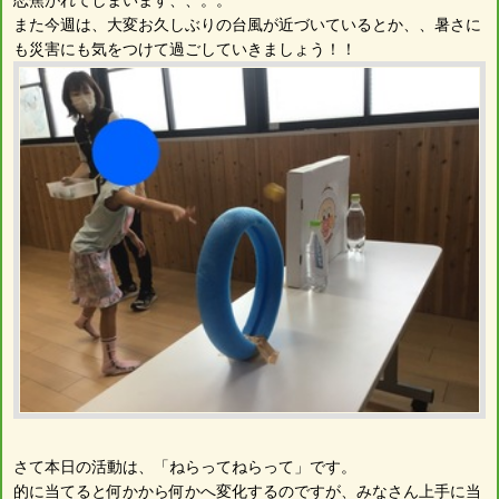
また今週は、大変お久しぶりの台風が近づいているとか、、暑さに
も災害にも気をつけて過ごしていきましょう！！
さて本日の活動は、「ねらってねらって」です。
的に当てると何かから何かへ変化するのですが、みなさん上手に当