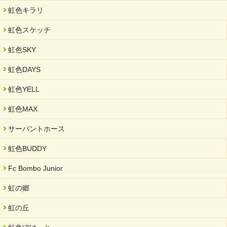
虹色キラリ
虹色スケッチ
虹色SKY
虹色DAYS
虹色YELL
虹色MAX
サーバントホース
虹色BUDDY
Fc Bombo Junior
虹の郷
虹の丘