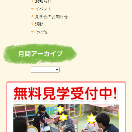
お知らせ
イベント
見学会のお知らせ
活動
その他