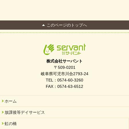
このページのトップへ
株式会社サーバント
〒509-0201
岐阜県可児市川合2793-24
TEL：0574-60-3260
FAX：0574-63-6512
ホーム
放課後等デイサービス
虹の橋