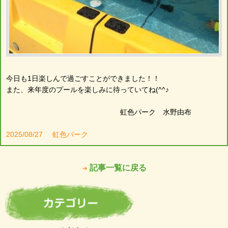
今日も1日楽しんで過ごすことができました！！
また、来年度のプールを楽しみに待っていてね(^^♪
虹色パーク 水野由布
2025/08/27
虹色パーク
記事一覧に戻る