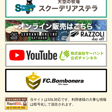
当サイトはSSL対応です。利用者様の大事な情報
は暗号化して送信されます。