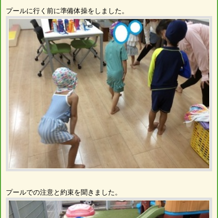
プールに行く前に準備体操をしました。
プールでの注意と約束を聞きました。