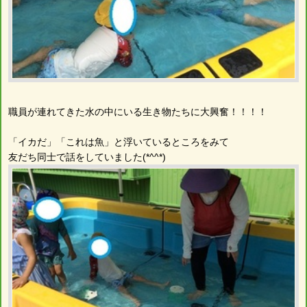
職員が連れてきた水の中にいる生き物たちに大興奮！！！！
「イカだ」「これは魚」と浮いているところをみて
友だち同士で話をしていました(*^^*)