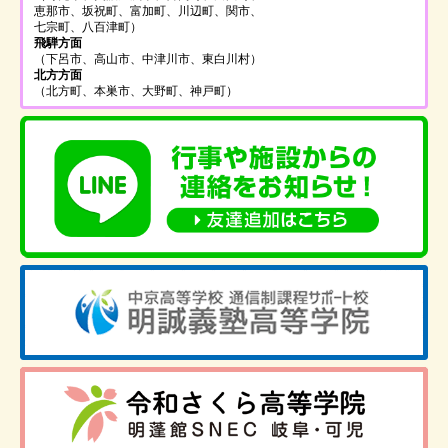
恵那市、坂祝町、富加町、川辺町、関市、
七宗町、八百津町）
飛騨方面
（下呂市、高山市、中津川市、東白川村）
北方方面
（北方町、本巣市、大野町、神戸町）