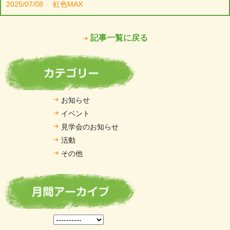
2025/07/08
虹色MAX
記事一覧に戻る
お知らせ
イベント
見学会のお知らせ
活動
その他