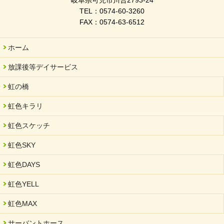
岐阜県可児市川合2793-24
TEL：0574-60-3260
FAX：0574-63-6512
ホーム
放課後等デイサービス
虹の橋
虹色キラリ
虹色スケッチ
虹色SKY
虹色DAYS
虹色YELL
虹色MAX
サーバントホース