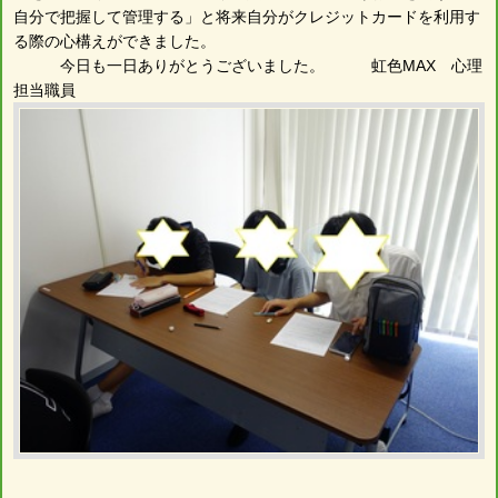
自分で把握して管理する」と将来自分がクレジットカードを利用す
る際の心構えができました。
今日も一日ありがとうございました。 虹色MAX 心理
担当職員