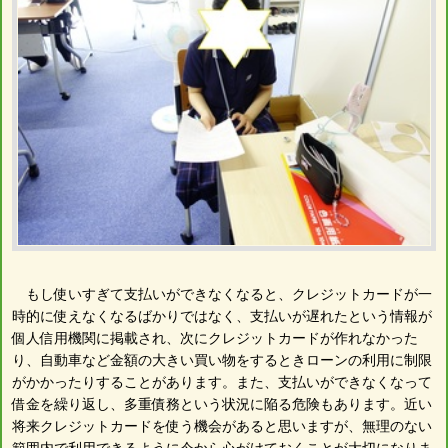
もし使いすぎて支払いができなくなると、クレジットカードが一
時的に使えなくなるばかりではなく、支払いが遅れたという情報が
個人信用機関に掲載され、次にクレジットカードが作れなかった
り、自動車など金額の大きい買い物をするときローンの利用に制限
がかかったりすることがあります。また、支払いができなくなって
借金を繰り返し、多重債務という状況に陥る危険もあります。近い
将来クレジットカードを使う機会があると思いますが、無理のない
範囲内で利用できるように今から心がけておくことが大切になりま