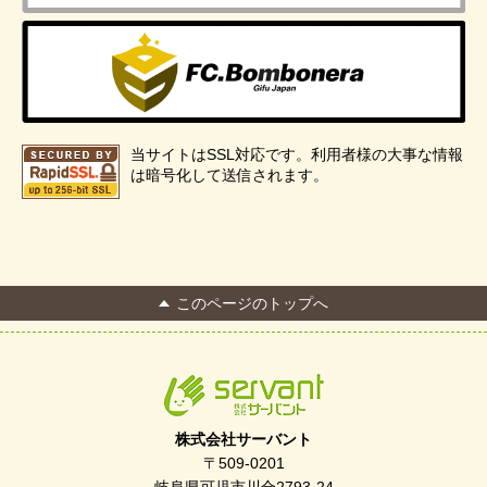
当サイトはSSL対応です。利用者様の大事な情報
は暗号化して送信されます。
このページのトップへ
株式会社サーバント
〒509-0201