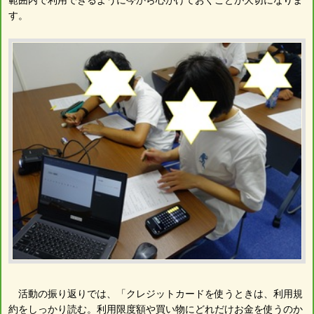
す。
活動の振り返りでは、「クレジットカードを使うときは、利用規
約をしっかり読む。利用限度額や買い物にどれだけお金を使うのか