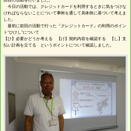
今日の活動では、クレジットカードを利用するときに気をつけな
ければならないことについて事例を通して具体例に基づいて考えま
した。
最初に前回の活動で行った『クレジットカード』の利用のポイン
ト“ひけし”について
【ひ】必要かどうか考える 【け】契約内容を確認する 【し】支
払い計画を立てる というポイントについて確認しました。