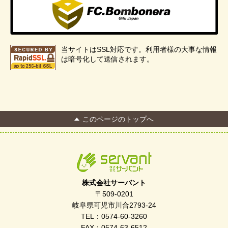
当サイトはSSL対応です。利用者様の大事な情報
は暗号化して送信されます。
このページのトップへ
株式会社サーバント
〒509-0201
岐阜県可児市川合2793-24
TEL：0574-60-3260
FAX：0574-63-6512