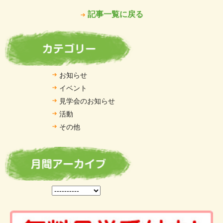
記事一覧に戻る
お知らせ
イベント
見学会のお知らせ
活動
その他