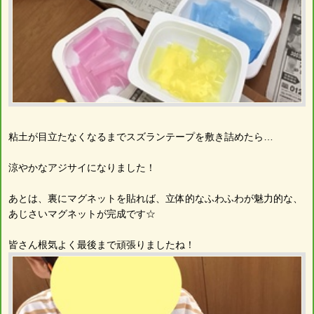
粘土が目立たなくなるまでスズランテープを敷き詰めたら…
涼やかなアジサイになりました！
あとは、裏にマグネットを貼れば、立体的なふわふわが魅力的な、
あじさいマグネットが完成です☆
皆さん根気よく最後まで頑張りましたね！