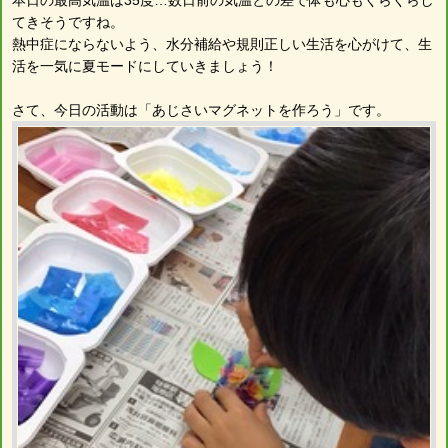
てきそうですね。
熱中症にならないよう、水分補給や規則正しい生活を心がけて、生
活を一気に夏モードにしていきましょう！
さて、今日の活動は「あじさいマグネットを作ろう」です。