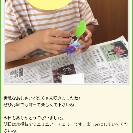
素敵なあじさいがたくさん咲きましたね♪
ぜひお家でも飾って楽しんで下さいね。
今日もありがとうございました。
明日は糸楊枝でミニミニアーチェリーです。楽しみにしていてくだ
さいね。