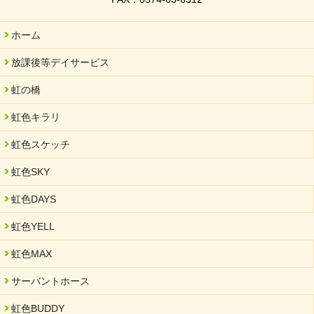
ホーム
放課後等デイサービス
虹の橋
虹色キラリ
虹色スケッチ
虹色SKY
虹色DAYS
虹色YELL
虹色MAX
サーバントホース
虹色BUDDY