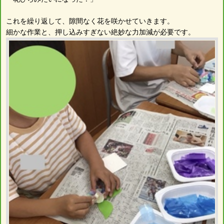
これを繰り返して、隙間なく花を咲かせていきます。
細かな作業と、押し込みすぎない絶妙な力加減が必要です。