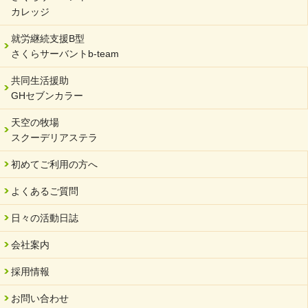
カレッジ
就労継続支援B型
さくらサーバントb-team
共同生活援助
GHセブンカラー
天空の牧場
スクーデリアステラ
初めてご利用の方へ
よくあるご質問
日々の活動日誌
会社案内
採用情報
お問い合わせ