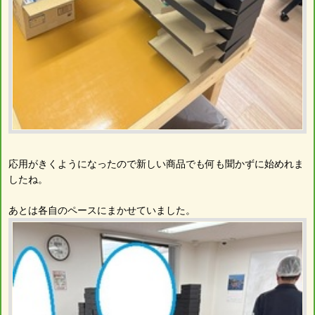
応用がきくようになったので新しい商品でも何も聞かずに始めれま
したね。
あとは各自のペースにまかせていました。