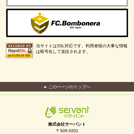
当サイトはSSL対応です。利用者様の大事な情報
は暗号化して送信されます。
このページのトップへ
株式会社サーバント
〒509-0201