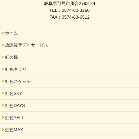
岐阜県可児市川合2793-24
TEL：0574-60-3260
FAX：0574-63-6512
ホーム
放課後等デイサービス
虹の橋
虹色キラリ
虹色スケッチ
虹色SKY
虹色DAYS
虹色YELL
虹色MAX