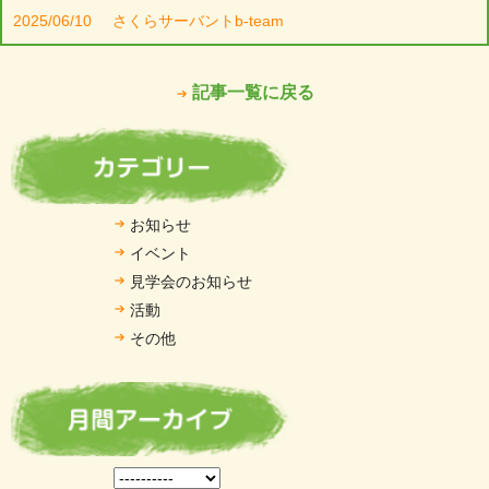
2025/06/10
さくらサーバントb-team
記事一覧に戻る
お知らせ
イベント
見学会のお知らせ
活動
その他