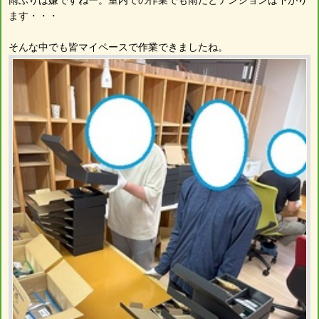
ます・・・
そんな中でも皆マイペースで作業できましたね。