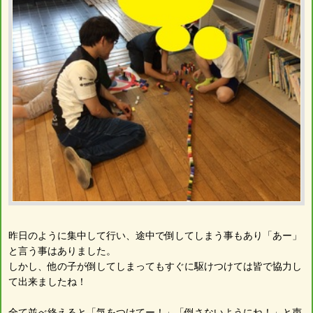
昨日のように集中して行い、途中で倒してしまう事もあり「あー」
と言う事はありました。
しかし、他の子が倒してしまってもすぐに駆けつけては皆で協力し
て出来ましたね！
全て並べ終えると「気をつけてー！」「倒さないようにね！」と声