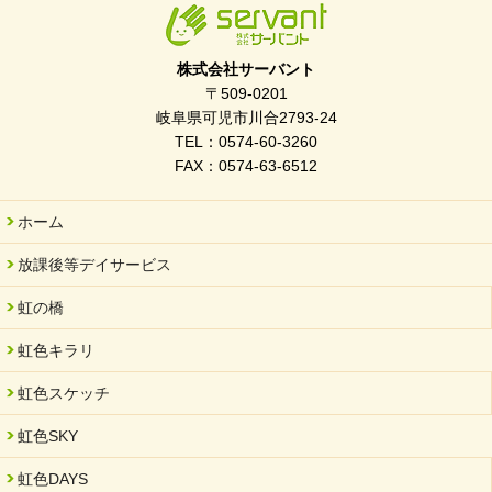
株式会社サーバント
〒509-0201
岐阜県可児市川合2793-24
TEL：0574-60-3260
FAX：0574-63-6512
ホーム
放課後等デイサービス
虹の橋
虹色キラリ
虹色スケッチ
虹色SKY
虹色DAYS