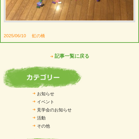
2025/06/10
虹の橋
記事一覧に戻る
お知らせ
イベント
見学会のお知らせ
活動
その他