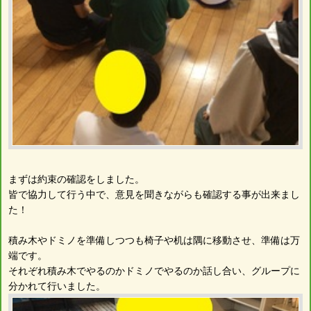
まずは約束の確認をしました。
皆で協力して行う中で、意見を聞きながらも確認する事が出来まし
た！
積み木やドミノを準備しつつも椅子や机は隅に移動させ、準備は万
端です。
それぞれ積み木でやるのかドミノでやるのか話し合い、グループに
分かれて行いました。