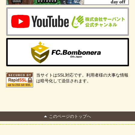
当サイトはSSL対応です。利用者様の大事な情報
は暗号化して送信されます。
このページのトップへ