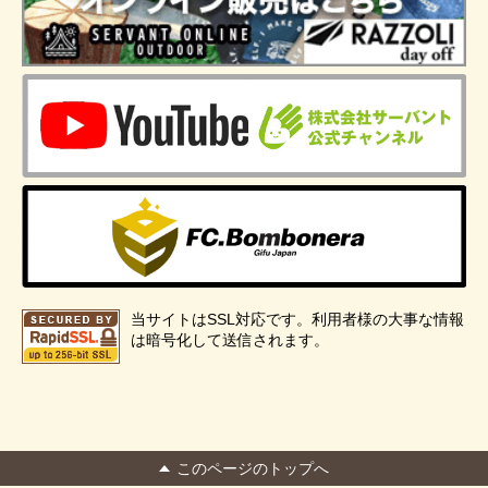
当サイトはSSL対応です。利用者様の大事な情報
は暗号化して送信されます。
このページのトップへ