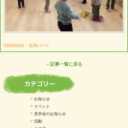
2025/02/18
虹色パーク
記事一覧に戻る
お知らせ
イベント
見学会のお知らせ
活動