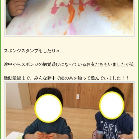
スポンジスタンプをしたり♬
途中からスポンジの触覚遊びになっているお友だちもいましたが笑
活動最後まで、みんな夢中で絵の具を触って遊んでいました！！