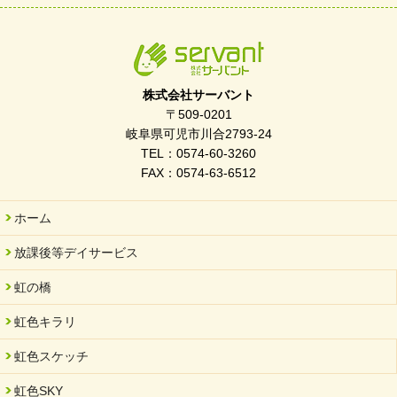
株式会社サーバント
〒509-0201
岐阜県可児市川合2793-24
TEL：0574-60-3260
FAX：0574-63-6512
ホーム
放課後等デイサービス
虹の橋
虹色キラリ
虹色スケッチ
虹色SKY