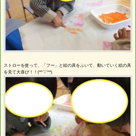
ストローを使って、「フー」と絵の具をふいて、動いていく絵の具
を見て大喜び！！(*^▽^*)