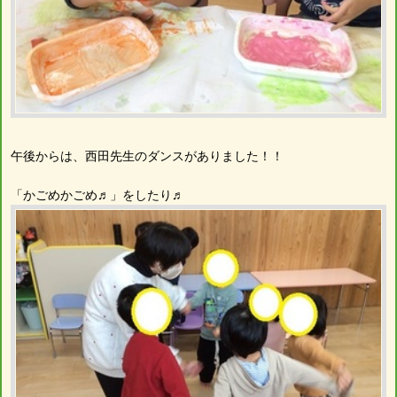
午後からは、西田先生のダンスがありました！！
「かごめかごめ♬」をしたり♬