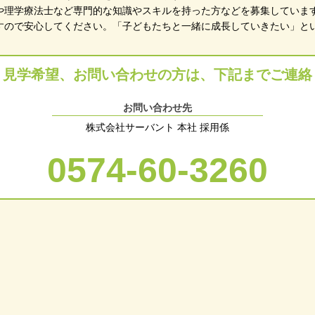
や理学療法士など専門的な知識やスキルを持った方などを募集していま
すので安心してください。「子どもたちと一緒に成長していきたい」と
、見学希望、お問い合わせの方は、
下記までご連絡
お問い合わせ先
株式会社サーバント 本社 採用係
0574-60-3260