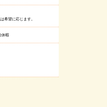
域は希望に応じます。
給休暇