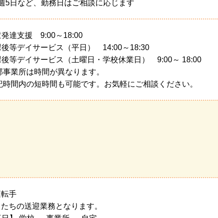
週5日など、勤務日はご相談に応じます
童発達支援 9:00～18:00
放課後等デイサービス（平日） 14:00～18:30
放課後等デイサービス（土曜日・学校休業日） 9:00～ 18:00
部事業所は時間が異なります。
上記時間内の短時間も可能です。お気軽にご相談ください。
運転手
もたちの送迎業務となります。