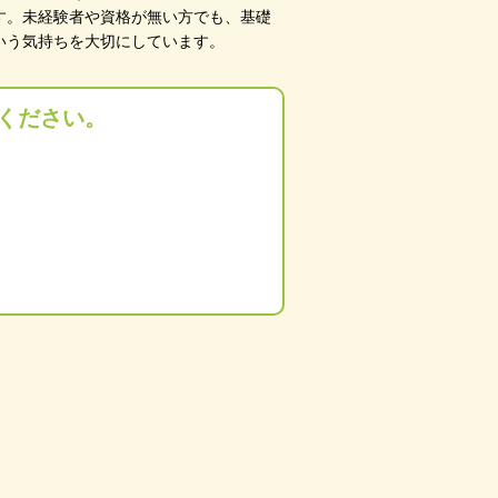
す。未経験者や資格が無い方でも、基礎
いう気持ちを大切にしています。
ください。