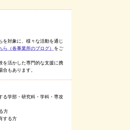
ちを対象に、様々な活動を通じ
ちら（各事業所のブログ）
をご
験を活かした専門的な支援に携
場合もあります。
する学部・研究科・学科・専攻
る方
有する方