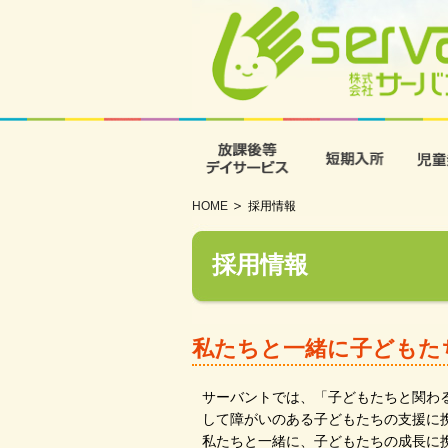
放課後等デイサービス
短期入
HOME
採用情報
採用情報
私たちと一緒に子どもた
サーバントでは、「子どもたちと関わ
して障がいのある子どもたちの支援に携
私たちと一緒に、子どもたちの成長に