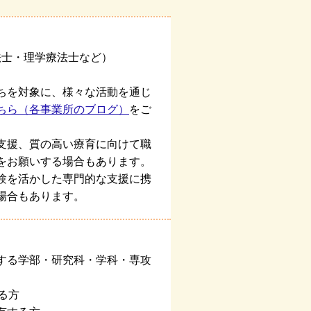
法士・理学療法士など）
ちを対象に、様々な活動を通じ
ちら（各事業所のブログ）
をご
支援、質の高い療育に向けて職
をお願いする場合もあります。
験を活かした専門的な支援に携
場合もあります。
する学部・研究科・学科・専攻
る方