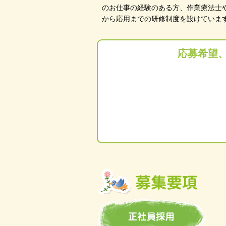
のお仕事の経験のある方、作業療法士
から応用までの研修制度を設けていま
応募希望