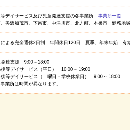
後等デイサービス及び児童発達支援の各事業所
事業所一覧
市、美濃加茂市、下呂市、中津川市、北方町、本巣市 勤務地
による完全週休2日制 年間休日120日 夏季、年末年始 有
童発達支援 9:00～18:00
放課後等デイサービス（平日） 10:00～ 19:00
放課後等デイサービス（土曜日・学校休業日） 9:00～ 18:00
部事業所は時間が異なります。