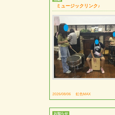
ミュージックリンク♪
2026/08/06
虹色MAX
お知らせ