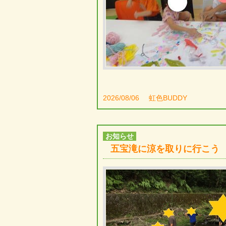
2026/08/06
虹色BUDDY
お知らせ
五宝滝に涼を取りに行こう