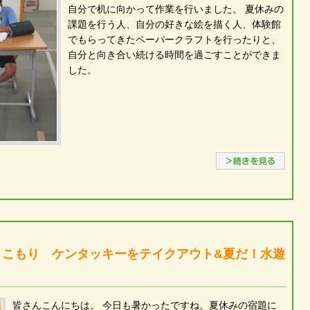
自分で机に向かって作業を行いました。 夏休みの
課題を行う人、自分の好きな絵を描く人、体験館
でもらってきたペーパークラフトを行ったりと、
自分と向き合い続ける時間を過ごすことができま
した。
続き
ここもり ケンタッキーをテイクアウト&夏だ！水遊
皆さんこんにちは。 今日も暑かったですね。夏休みの宿題に