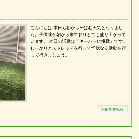
こんにちは 本日も朝から汗ばむ天気となりまし
た。子供達が朝から来ておりとても盛り上がって
います。 本日の活動は「キーパーに挑戦」です。
しっかりとストレッチを行って怪我なく活動を行
って行きましょう。
続き