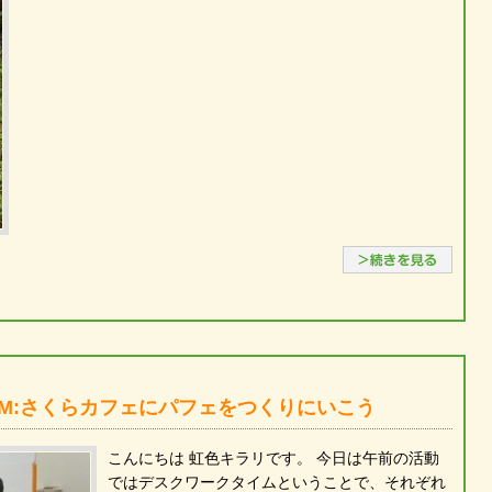
続き
PM:さくらカフェにパフェをつくりにいこう
こんにちは 虹色キラリです。 今日は午前の活動
ではデスクワークタイムということで、それぞれ