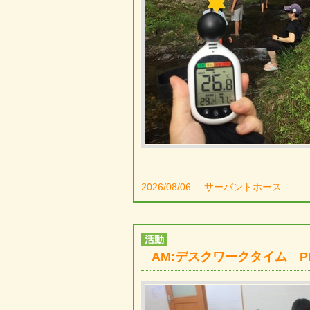
2026/08/06
サーバントホース
活動
AM:デスクワークタイム 