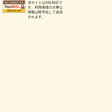
当サイトはSSL対応で
す。利用者様の大事な
情報は暗号化して送信
されます。
を見る