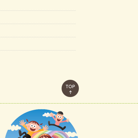
このページのトップへ