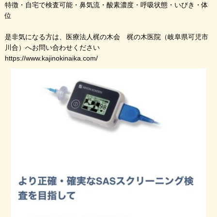
特徴・自宅で検査可能・鼻気流・酸素濃度・呼吸状態・いびき・体
位
是非気になる方は、医療法人梶の木会 梶の木医院（岐阜県可児市
川合）へお問い合わせください
https://www.kajinokinaika.com/