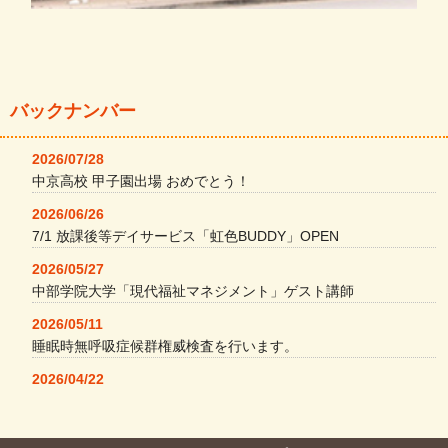
バックナンバー
2026/07/28
中京高校 甲子園出場 おめでとう！
2026/06/26
7/1 放課後等デイサービス「虹色BUDDY」OPEN
2026/05/27
中部学院大学「現代福祉マネジメント」ゲスト講師
2026/05/11
睡眠時無呼吸症候群権威検査を行います。
2026/04/22
本格コーヒーメーカー導入・社員＆学生食堂
2026/04/13