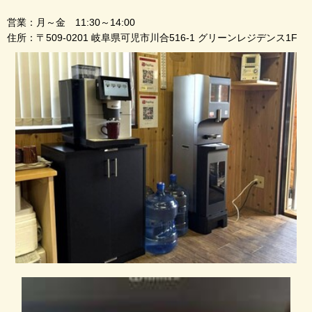
営業：月～金 11:30～14:00
住所：〒509-0201 岐阜県可児市川合516-1 グリーンレジデンス1F