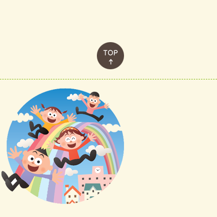
このページのトップへ