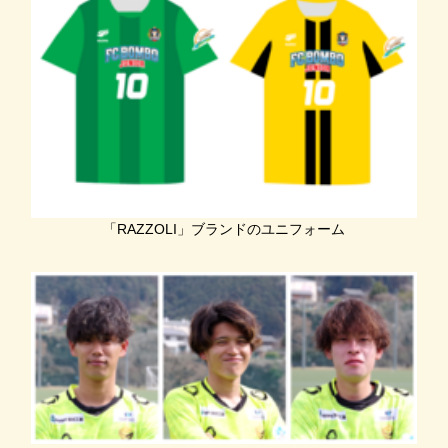
「RAZZOLI」ブランドのユニフォーム