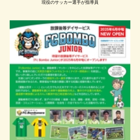
現役のサッカー選手が指導員