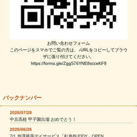
お問い合わせフォーム
このページをスマホでご覧の方は、↓URLをコピーしてブラウ
ザに張り付けてください。
https://forms.gle/ZggS76YNE8scceKF9
バックナンバー
2026/07/28
中京高校 甲子園出場 おめでとう！
2026/06/26
7/1 放課後等デイサービス「虹色BUDDY」OPEN