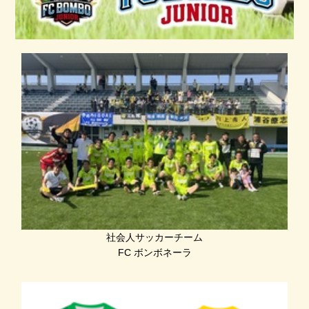
社会人サッカーチーム
FC ボンボネーラ