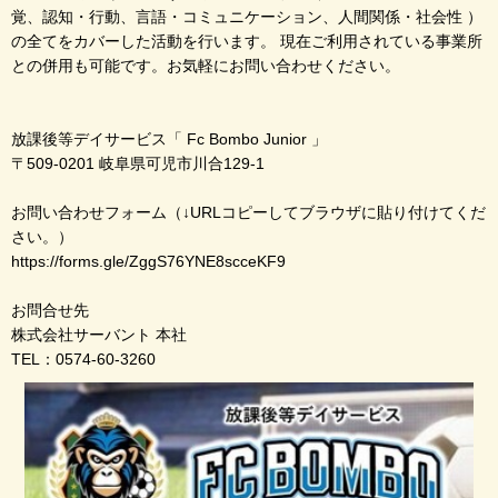
覚、認知・行動、言語・コミュニケーション、人間関係・社会性 ）
の全てをカバーした活動を行います。 現在ご利用されている事業所
との併用も可能です。お気軽にお問い合わせください。
放課後等デイサービス「 Fc Bombo Junior 」
〒509-0201 岐阜県可児市川合129-1
お問い合わせフォーム（↓URLコピーしてブラウザに貼り付けてくだ
さい。）
https://forms.gle/ZggS76YNE8scceKF9
お問合せ先
株式会社サーバント 本社
TEL：0574-60-3260