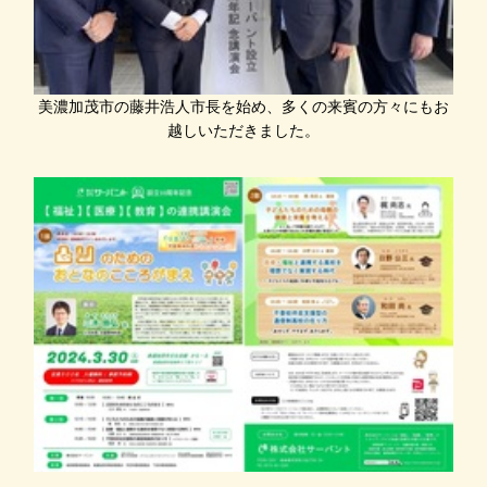
美濃加茂市の藤井浩人市長を始め、多くの来賓の方々にもお
越しいただきました。