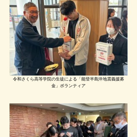
令和さくら高等学院の生徒による「能登半島沖地震義援募
金」ボランティア