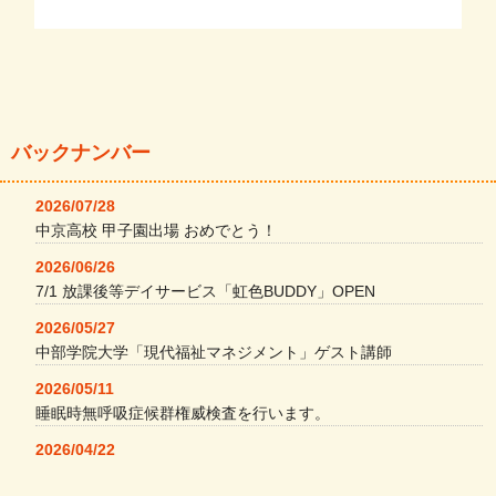
バックナンバー
2026/07/28
中京高校 甲子園出場 おめでとう！
2026/06/26
7/1 放課後等デイサービス「虹色BUDDY」OPEN
2026/05/27
中部学院大学「現代福祉マネジメント」ゲスト講師
2026/05/11
睡眠時無呼吸症候群権威検査を行います。
2026/04/22
本格コーヒーメーカー導入・社員＆学生食堂