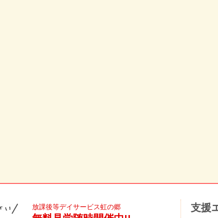
支援
放課後等デイサービス虹の郷