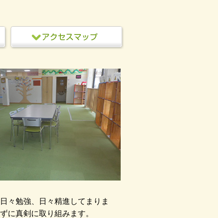
日々勉強、日々精進してまりま
ずに真剣に取り組みます。