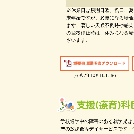
※休業日は原則日曜、祝日、夏
末年始ですが、変更になる場合
ます。著しい天候不良時や感染
の登校停止時は、休みになる場
ざいます。
（令和7年10月1日現在）
学校通学中の障害のある就学児は
型の放課後等デイサービスです。