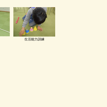
生活能力訓練