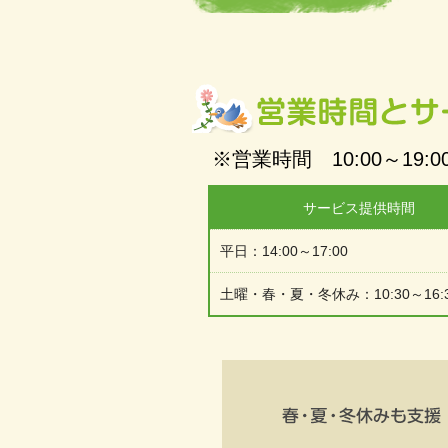
※営業時間 10:00～19:0
サービス提供時間
平日：14:00～17:00
土曜・春・夏・冬休み：10:30～16: