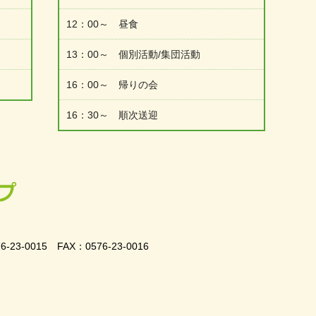
12：00～ 昼食
13：00～ 個別活動/集団活動
16：00～ 帰りの会
16：30～ 順次送迎
-0015 FAX：0576-23-0016