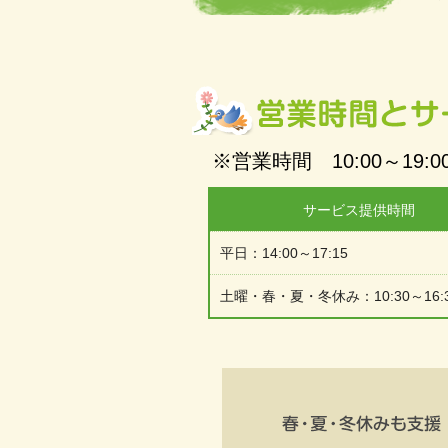
※営業時間 10:00～19:0
サービス提供時間
平日：14:00～17:15
土曜・春・夏・冬休み：10:30～16: