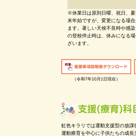
※休業日は原則日曜、祝日、夏
末年始ですが、変更になる場合
ます。著しい天候不良時や感染
の登校停止時は、休みになる場
ざいます。
（令和7年10月1日現在）
虹色キラリでは運動支援型の放課
運動療育を中心に子供たちの成長