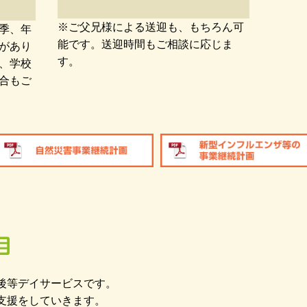
※ご父兄様による送迎も、もちろん可
季、年
能です。送迎時間もご相談に応じま
があり
す。
、学校
合もご
後等デイサービスです。
支援をしていきます。