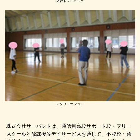
体幹トレーニング
レクリエーション
株式会社サーバントは、通信制高校サポート校・フリー
スクールと放課後等デイサービスを通じて、不登校・発