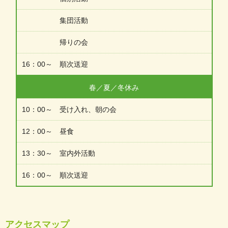
集団活動
帰りの会
16：00～ 順次送迎
春／夏／冬休み
10：00～ 受け入れ、朝の会
12：00～ 昼食
13：30～ 室内外活動
16：00～ 順次送迎
アクセスマップ