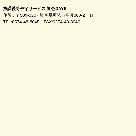
放課後等デイサービス 虹色DAYS
住所：〒509-0207 岐阜県可児市今渡869-2 1F
TEL:0574-48-8645／FAX:0574-48-8646