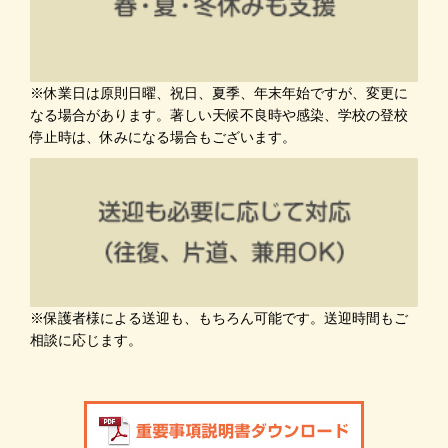
※休業日は原則日曜、祝日、夏季、年末年始ですが、変更に
なる場合があります。著しい天候不良時や感染、学校の登校
停止時は、休みになる場合もございます。
※保護者様による送迎も、もちろん可能です。送迎時間もご
相談に応じます。