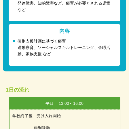
発達障害、知的障害など、療育が必要とされる児童
など
内容
個別支援計画に基づく療育
運動療育、ソーシャルスキルトレーニング、余暇活
動、家族支援 など
1日の流れ
平日 13:00～16:00
学校終了後 受け入れ開始
個別活動