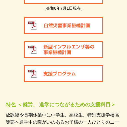
（令和8年7月1日現在）
特色 ＜就労、 進学につながるための支援科目＞
放課後や長期休業中に中学生、高校生、特別支援学校高
等部へ通学中の障がいのあるお子様の一人ひとりのニー