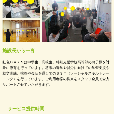
施設長から一言
虹色ＤＡＹＳは中学生、高校生、特別支援学校高等部のお子様を対
象に療育を行っています。将来の進学や就労に向けての学習支援や
就労訓練、挨拶や会話を通してのＳＳＴ（ソーシャルスキルトレー
ニング）を行っています。ご利用者様の将来をスタッフ全員で全力
サポートさせていただきます。
サービス提供時間