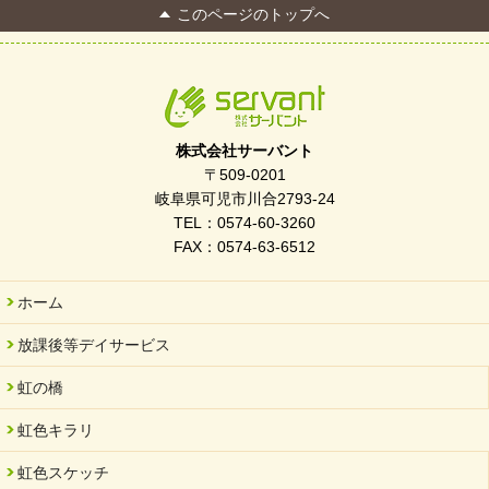
このページのトップへ
株式会社サーバント
〒509-0201
岐阜県可児市川合2793-24
TEL：0574-60-3260
FAX：0574-63-6512
ホーム
放課後等デイサービス
虹の橋
虹色キラリ
虹色スケッチ