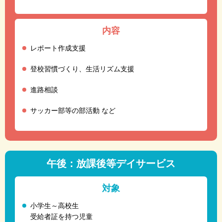
内容
レポート作成支援
登校習慣づくり、生活リズム支援
進路相談
サッカー部等の部活動 など
午後：放課後等デイサービス
対象
小学生～高校生
受給者証を持つ児童