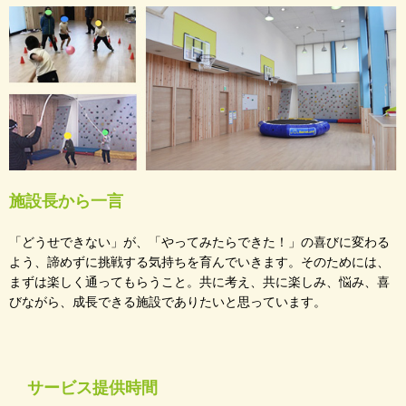
施設長から一言
「どうせできない」が、「やってみたらできた！」の喜びに変わる
よう、諦めずに挑戦する気持ちを育んでいきます。そのためには、
まずは楽しく通ってもらうこと。共に考え、共に楽しみ、悩み、喜
びながら、成長できる施設でありたいと思っています。
サービス提供時間