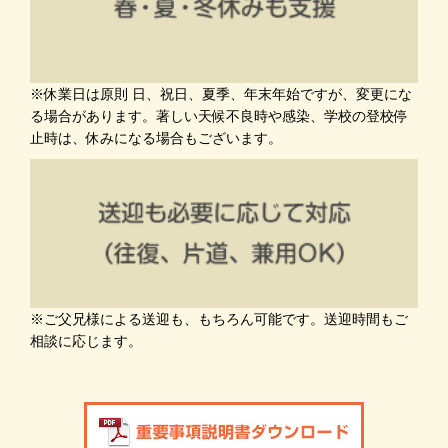
※休業日は原則 日、祝日、夏季、年末年始ですが、変更にな
る場合があります。著しい天候不良時や感染、学校の登校停
止時は、休みになる場合もございます。
※ご父兄様による送迎も、もちろん可能です。送迎時間もご
相談に応じます。