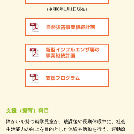
（令和8年1月1日現在）
支援（療育）科目
障がいを持つ就学児童が、放課後や長期休暇中に、社会
生活能力の向上を目的とした体験や活動を行う、運動療