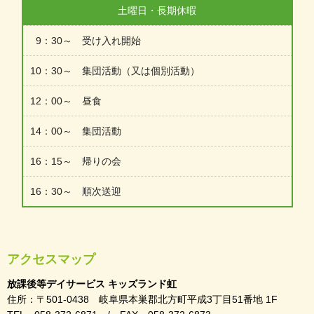
土曜日・長期休暇
9：30～ 受け入れ開始
10：30～ 集団活動（又は個別活動）
12：00～ 昼食
14：00～ 集団活動
16：15～ 帰りの会
16：30～ 順次送迎
アクセスマップ
放課後等デイサービス キッズランド虹
住所：〒501-0438 岐阜県本巣郡北方町平成3丁目51番地 1F