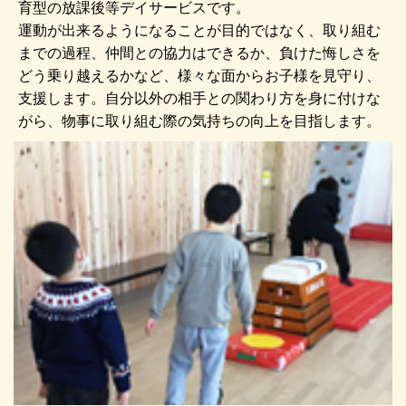
育型の放課後等デイサービスです。
運動が出来るようになることが目的ではなく、取り組む
までの過程、仲間との協力はできるか、負けた悔しさを
どう乗り越えるかなど、様々な面からお子様を見守り、
支援します。自分以外の相手との関わり方を身に付けな
がら、物事に取り組む際の気持ちの向上を目指します。