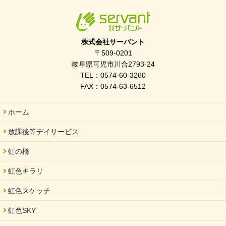
株式会社サーバント
〒509-0201
岐阜県可児市川合2793-24
TEL：0574-60-3260
FAX：0574-63-6512
ホーム
放課後等デイサービス
虹の橋
虹色キラリ
虹色スケッチ
虹色SKY