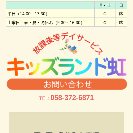
月～土
日
○
休
平日（14:00～17:30）
○
休
土曜日・春・夏・冬休み（9:30～16:30）
058-372-6871
TEL: