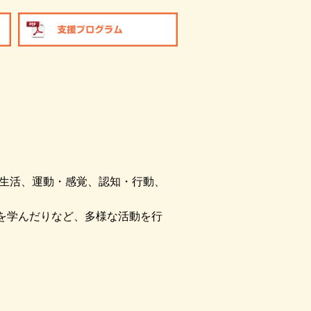
・生活、運動・感覚、認知・行動、
を学んだりなど、多様な活動を行