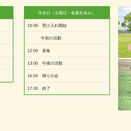
学休日（土曜日・春夏冬休み）
10:00 受け入れ開始
午前の活動
12:00 昼食
13:00 午後の活動
16:50 帰りの会
17:00 終了