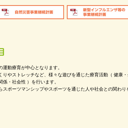
の運動療育が中心となります。
くりやストレッチなど、様々な遊びを通じた療育活動（ 健康
関係・社会性 ）を行います。
らスポーツマンシップやスポーツを通じた人や社会との関わり