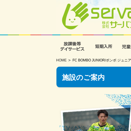
放課後等デイサービス
短期入
HOME
FC BOMBO JUNIOR/ボンボ
施設のご案内