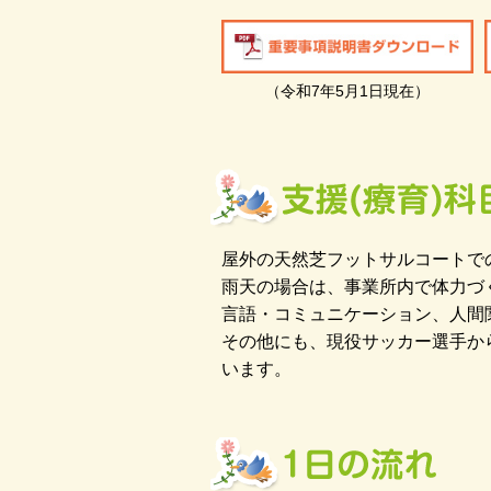
（令和7年5月1日現在）
屋外の天然芝フットサルコートで
雨天の場合は、事業所内で体力づ
言語・コミュニケーション、人間
その他にも、現役サッカー選手か
います。