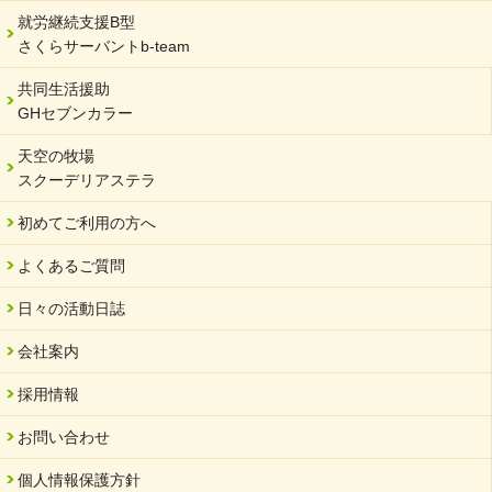
就労継続支援B型
さくらサーバントb-team
共同生活援助
GHセブンカラー
天空の牧場
スクーデリアステラ
初めてご利用の方へ
よくあるご質問
日々の活動日誌
会社案内
採用情報
お問い合わせ
個人情報保護方針