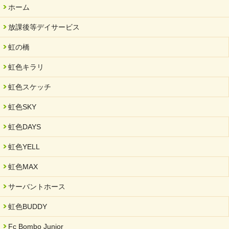
ホーム
放課後等デイサービス
虹の橋
虹色キラリ
虹色スケッチ
虹色SKY
虹色DAYS
虹色YELL
虹色MAX
サーバントホース
虹色BUDDY
Fc Bombo Junior