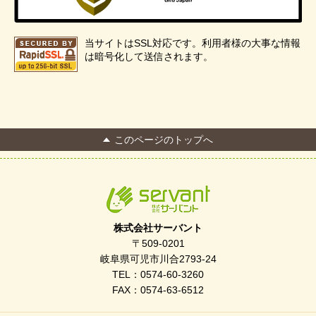
当サイトはSSL対応です。利用者様の大事な情報
は暗号化して送信されます。
このページのトップへ
株式会社サーバント
〒509-0201
岐阜県可児市川合2793-24
TEL：0574-60-3260
FAX：0574-63-6512