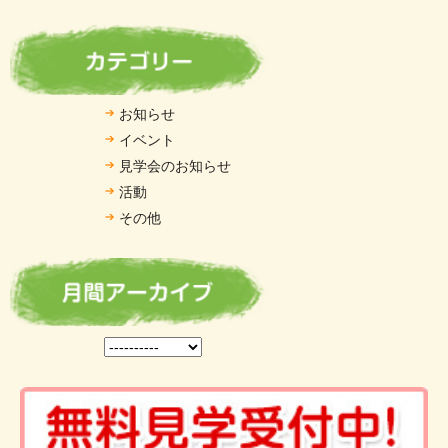
お知らせ
イベント
見学会のお知らせ
活動
その他