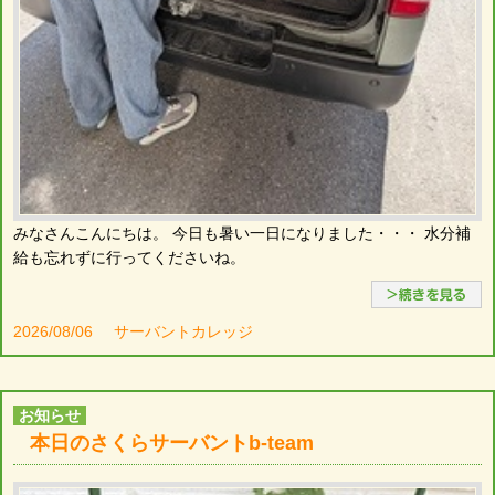
みなさんこんにちは。 今日も暑い一日になりました・・・ 水分補
給も忘れずに行ってくださいね。
2026/08/06
サーバントカレッジ
お知らせ
本日のさくらサーバントb-team