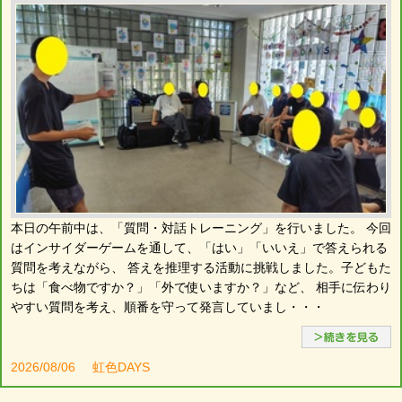
本日の午前中は、「質問・対話トレーニング」を行いました。 今回
はインサイダーゲームを通して、「はい」「いいえ」で答えられる
質問を考えながら、 答えを推理する活動に挑戦しました。子どもた
ちは「食べ物ですか？」「外で使いますか？」など、 相手に伝わり
やすい質問を考え、順番を守って発言していまし・・・
2026/08/06
虹色DAYS