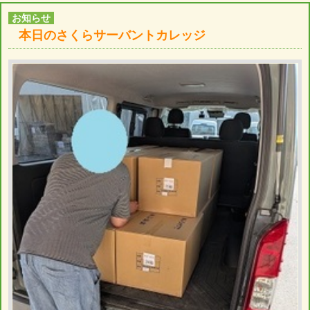
お知らせ
本日のさくらサーバントカレッジ