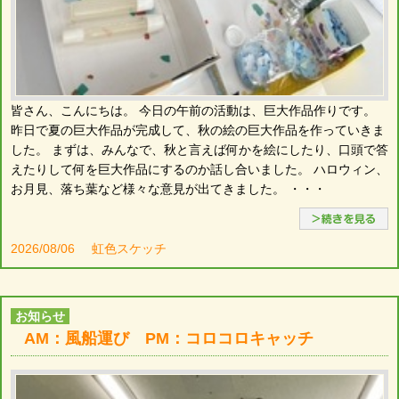
皆さん、こんにちは。 今日の午前の活動は、巨大作品作りです。
昨日で夏の巨大作品が完成して、秋の絵の巨大作品を作っていきま
した。 まずは、みんなで、秋と言えば何かを絵にしたり、口頭で答
えたりして何を巨大作品にするのか話し合いました。 ハロウィン、
お月見、落ち葉など様々な意見が出てきました。 ・・・
2026/08/06
虹色スケッチ
お知らせ
AM：風船運び PM：コロコロキャッチ