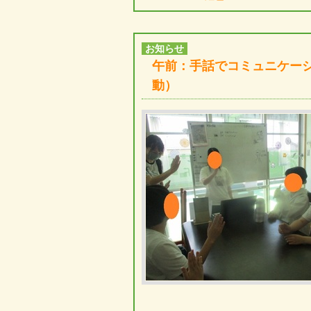
お知らせ
午前：手話でコミュニケー
動）