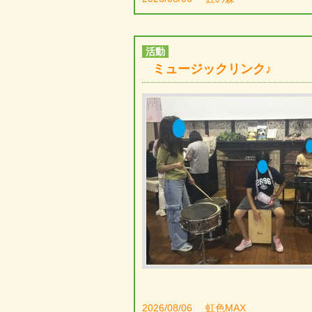
活動
ミュージックリンク♪
2026/08/06
虹色MAX