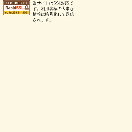
当サイトはSSL対応で
す。利用者様の大事な
情報は暗号化して送信
されます。
を見る