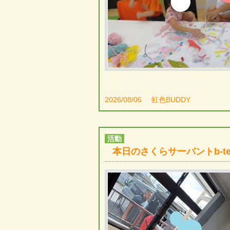
2026/08/06
虹色BUDDY
活動
本日のさくらサーバントb-te