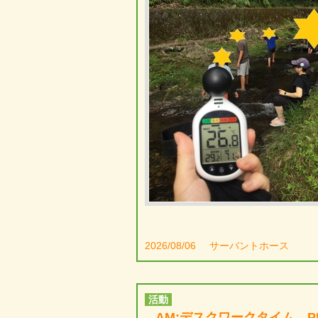
2026/08/06
サーバントホース
活動
AM:デスクワークタイム 