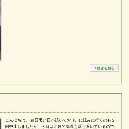
続き
こんにちは。 連日暑い日が続いており川に涼みに行くのも２
回中止しましたが、今日は比較的気温も落ち着いているので、