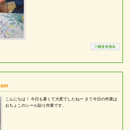
続き
am
こんにちは！ 今日も暑くて大変でしたねー さて今日の作業は
おちょこのシール貼り作業です。