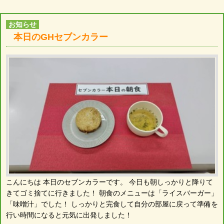
お知らせ
本日のGHセブンカラー
こんにちは 本日のセブンカラーです。 今日も朝しっかりと降りて
きてゴミ捨てに行きました！ 朝食のメニューは「ライスバーガー」
「味噌汁」でした！ しっかりと完食して自分の部屋に戻って準備を
行い時間になると元気に出発しました！