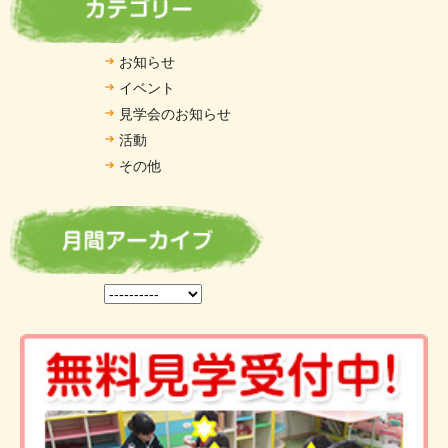
お知らせ
イベント
見学会のお知らせ
活動
その他