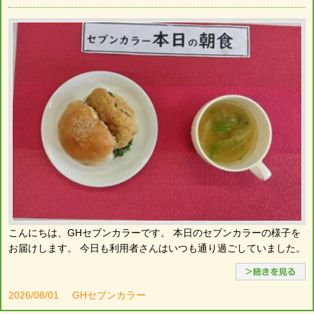
こんにちは、GHセブンカラーです。 本日のセブンカラーの様子を
お届けします。 今日も利用者さんはいつも通り過ごしていました。
2026/08/01
GHセブンカラー