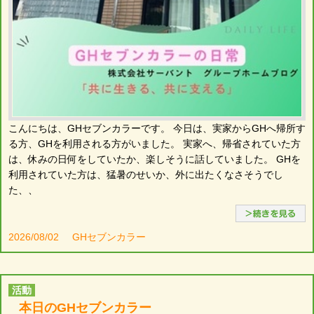
こんにちは、GHセブンカラーです。 今日は、実家からGHへ帰所す
る方、GHを利用される方がいました。 実家へ、帰省されていた方
は、休みの日何をしていたか、楽しそうに話していました。 GHを
利用されていた方は、猛暑のせいか、外に出たくなさそうでし
た、、
2026/08/02
GHセブンカラー
活動
本日のGHセブンカラー