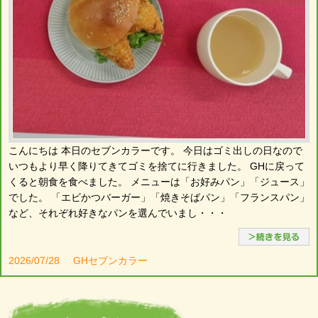
こんにちは 本日のセブンカラーです。 今日はゴミ出しの日なので
いつもより早く降りてきてゴミを捨てに行きました。 GHに戻って
くると朝食を食べました。 メニューは「お好みパン」「ジュース」
でした。 「エビかつバーガー」「焼きそばパン」「フランスパン」
など、それぞれ好きなパンを選んでいまし・・・
2026/07/28
GHセブンカラー