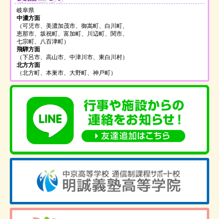
岐阜県
中濃方面
（可児市、美濃加茂市、御嵩町、白川町、
恵那市、坂祝町、富加町、川辺町、関市、
七宗町、八百津町）
飛騨方面
（下呂市、高山市、中津川市、東白川村）
北方方面
（北方町、本巣市、大野町、神戸町）