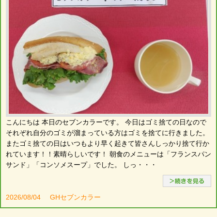
こんにちは 本日のセブンカラーです。 今日はゴミ捨ての日なので
それぞれ自分のゴミが溜まっている方はゴミを捨てに行きました。
またゴミ捨ての日はいつもより早く起きて皆さんしっかり捨て行か
れています！！素晴らしいです！ 朝食のメニューは「フランスパン
サンド」「コンソメスープ」でした。 しっ・・・
2026/08/04
GHセブンカラー