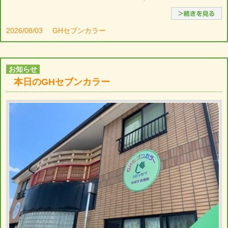
2026/08/03
GHセブンカラー
お知らせ
本日のGHセブンカラー