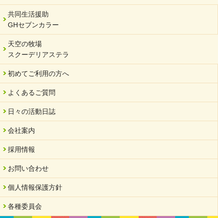
共同生活援助
GHセブンカラー
天空の牧場
スクーデリアステラ
初めてご利用の方へ
よくあるご質問
日々の活動日誌
会社案内
採用情報
お問い合わせ
個人情報保護方針
各種委員会