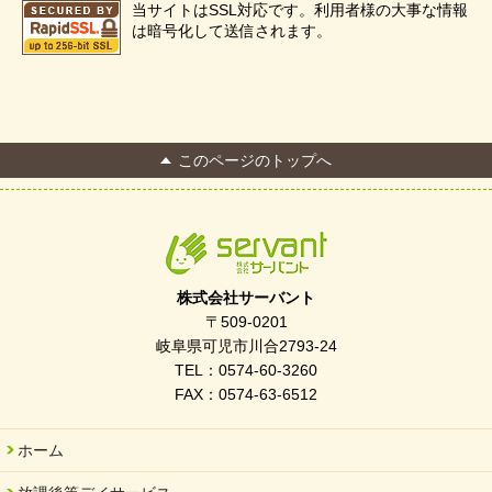
当サイトはSSL対応です。利用者様の大事な情報
は暗号化して送信されます。
このページのトップへ
株式会社サーバント
〒509-0201
岐阜県可児市川合2793-24
TEL：0574-60-3260
FAX：0574-63-6512
ホーム