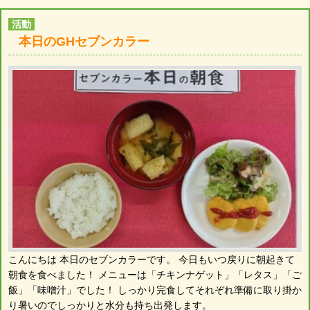
活動
本日のGHセブンカラー
こんにちは 本日のセブンカラーです。 今日もいつ戻りに朝起きて
朝食を食べました！ メニューは「チキンナゲット」「レタス」「ご
飯」「味噌汁」でした！ しっかり完食してそれぞれ準備に取り掛か
り暑いのでしっかりと水分も持ち出発します。