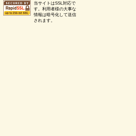
当サイトはSSL対応で
す。利用者様の大事な
情報は暗号化して送信
されます。