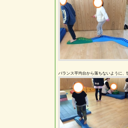
バランス平均台から落ちないように、慎重