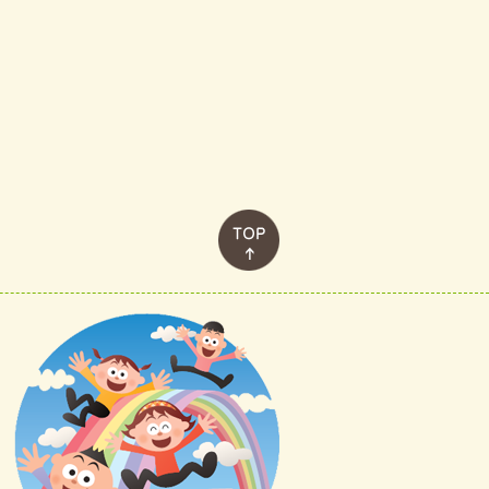
このページのトップへ